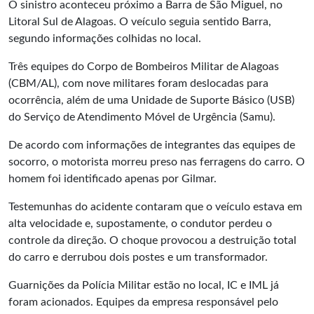
O sinistro aconteceu próximo a Barra de São Miguel, no
Litoral Sul de Alagoas. O veículo seguia sentido Barra,
segundo informações colhidas no local.
Três equipes do Corpo de Bombeiros Militar de Alagoas
(CBM/AL), com nove militares foram deslocadas para
ocorrência, além de uma Unidade de Suporte Básico (USB)
do Serviço de Atendimento Móvel de Urgência (Samu).
De acordo com informações de integrantes das equipes de
socorro, o motorista morreu preso nas ferragens do carro. O
homem foi identificado apenas por Gilmar.
Testemunhas do acidente contaram que o veículo estava em
alta velocidade e, supostamente, o condutor perdeu o
controle da direção. O choque provocou a destruição total
do carro e derrubou dois postes e um transformador.
Guarnições da Polícia Militar estão no local, IC e IML já
foram acionados. Equipes da empresa responsável pelo