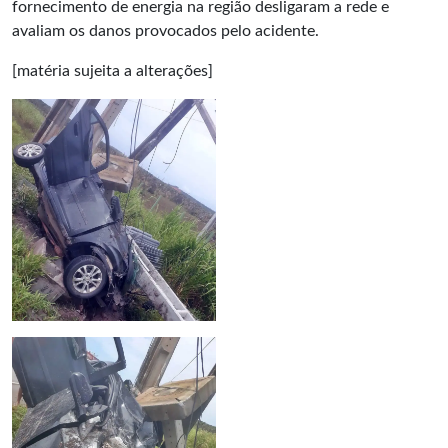
fornecimento de energia na região desligaram a rede e
avaliam os danos provocados pelo acidente.
[matéria sujeita a alterações]