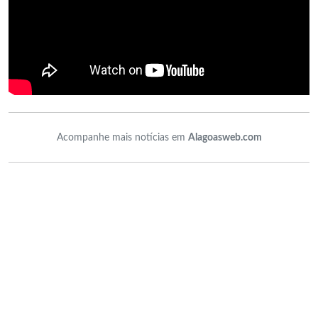
Acompanhe mais notícias em
Alagoasweb.com