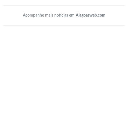
Acompanhe mais notícias em
Alagoasweb.com