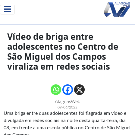
Vídeo de briga entre
adolescentes no Centro de
São Miguel dos Campos
viraliza em redes sociais
AlagoasWeb
09/06/2022
Uma briga entre duas adolescentes foi flagrada em vídeo e
divulgada em redes sociais na noite desta quarta-feira, dia
08, em frente a uma escola pública no Centro de São Miguel