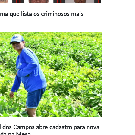
ma que lista os criminosos mais
l dos Campos abre cadastro para nova
ida na Mesa