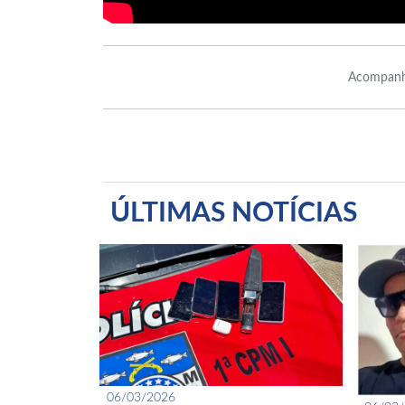
Acompanh
ÚLTIMAS NOTÍCIAS
06/03/2026