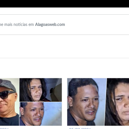
e mais notícias em
Alagoasweb.com