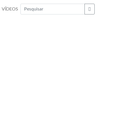
VÍDEOS
Buscar