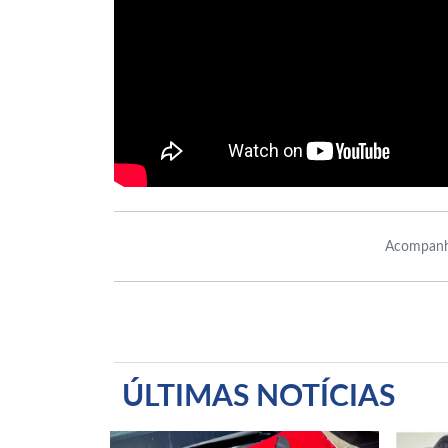
Acompanh
ÚLTIMAS NOTÍCIAS