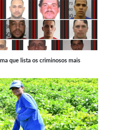
ma que lista os criminosos mais