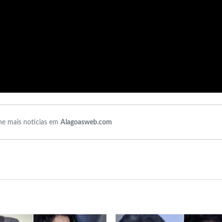
e mais notícias em
Alagoasweb.com