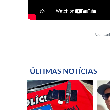
Acompanh
ÚLTIMAS NOTÍCIAS