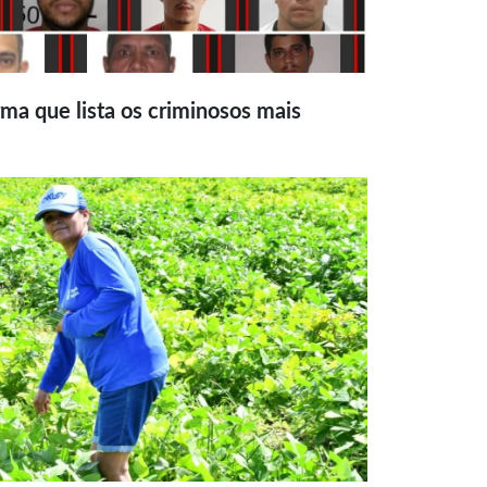
ma que lista os criminosos mais