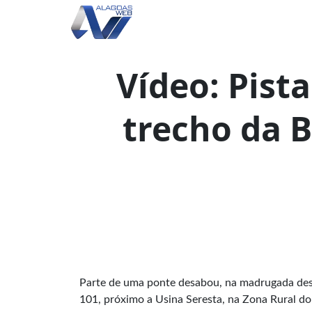
Vídeo: Pista
trecho da 
Parte de uma ponte desabou, na madrugada desta
101, próximo a Usina Seresta, na Zona Rural do 