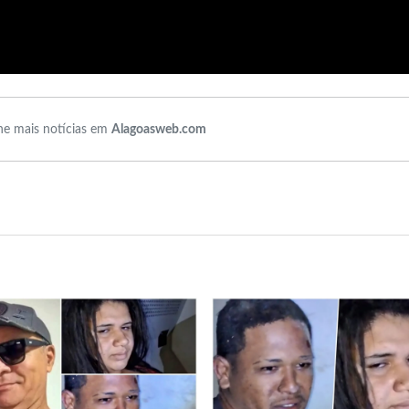
e mais notícias em
Alagoasweb.com