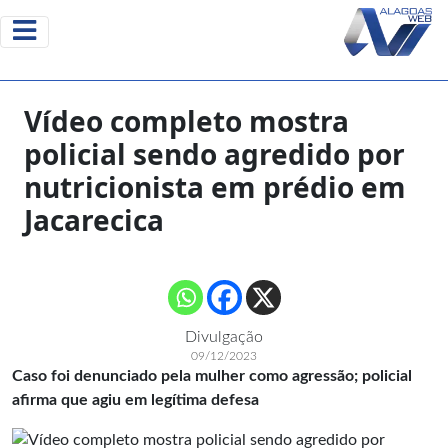
Vídeo completo mostra
policial sendo agredido por
nutricionista em prédio em
Jacarecica
Divulgação
09/12/2023
Caso foi denunciado pela mulher como agressão; policial
afirma que agiu em legítima defesa