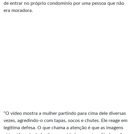
de entrar no próprio condomínio por uma pessoa que não
era moradora.
“O vídeo mostra a mulher partindo para cima dele diversas
vezes, agredindo-o com tapas, socos e chutes. Ele reage em
legítima defesa. O que chama a atenção é que as imagens