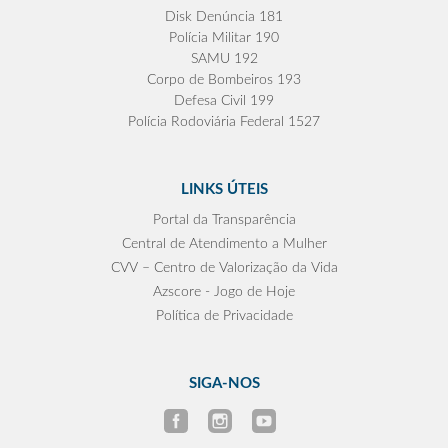
Disk Denúncia 181
Polícia Militar 190
SAMU 192
Corpo de Bombeiros 193
Defesa Civil 199
Polícia Rodoviária Federal 1527
LINKS ÚTEIS
Portal da Transparência
Central de Atendimento a Mulher
CVV – Centro de Valorização da Vida
Azscore - Jogo de Hoje
Política de Privacidade
SIGA-NOS