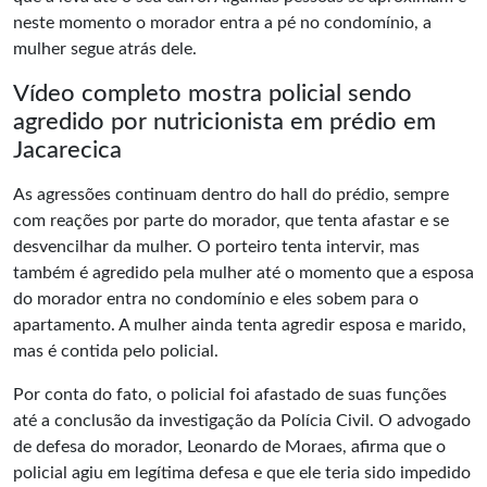
neste momento o morador entra a pé no condomínio, a
mulher segue atrás dele.
Vídeo completo mostra policial sendo
agredido por nutricionista em prédio em
Jacarecica
As agressões continuam dentro do hall do prédio, sempre
com reações por parte do morador, que tenta afastar e se
desvencilhar da mulher. O porteiro tenta intervir, mas
também é agredido pela mulher até o momento que a esposa
do morador entra no condomínio e eles sobem para o
apartamento. A mulher ainda tenta agredir esposa e marido,
mas é contida pelo policial.
Por conta do fato, o policial foi afastado de suas funções
até a conclusão da investigação da Polícia Civil. O advogado
de defesa do morador, Leonardo de Moraes, afirma que o
policial agiu em legítima defesa e que ele teria sido impedido