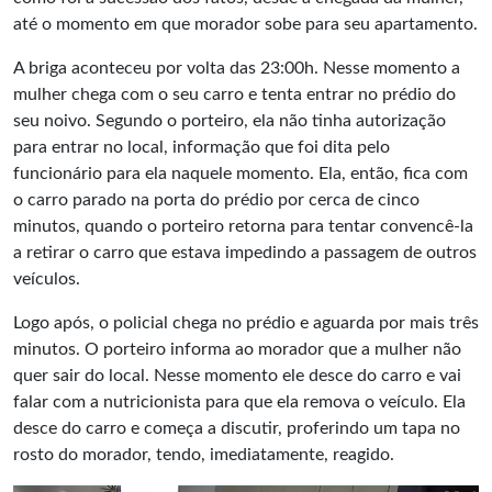
até o momento em que morador sobe para seu apartamento.
A briga aconteceu por volta das 23:00h. Nesse momento a
mulher chega com o seu carro e tenta entrar no prédio do
seu noivo. Segundo o porteiro, ela não tinha autorização
para entrar no local, informação que foi dita pelo
funcionário para ela naquele momento. Ela, então, fica com
o carro parado na porta do prédio por cerca de cinco
minutos, quando o porteiro retorna para tentar convencê-la
a retirar o carro que estava impedindo a passagem de outros
veículos.
Logo após, o policial chega no prédio e aguarda por mais três
minutos. O porteiro informa ao morador que a mulher não
quer sair do local. Nesse momento ele desce do carro e vai
falar com a nutricionista para que ela remova o veículo. Ela
desce do carro e começa a discutir, proferindo um tapa no
rosto do morador, tendo, imediatamente, reagido.