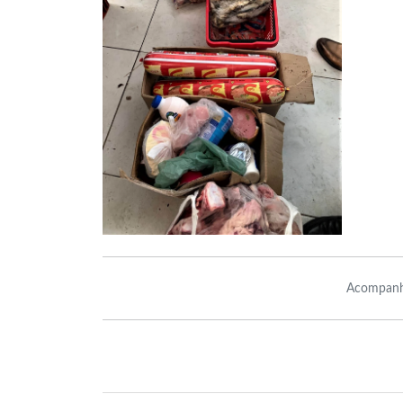
Acompanh