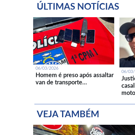
ÚLTIMAS NOTÍCIAS
06/03/2026
06/03
Homem é preso após assaltar
Just
van de transporte…
casa
moto
VEJA TAMBÉM