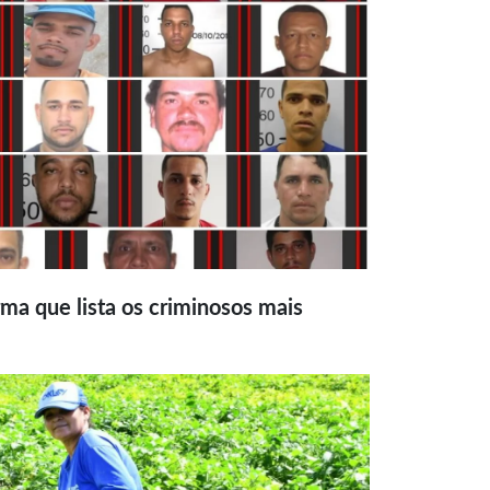
ma que lista os criminosos mais