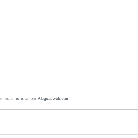
e mais notícias em
Alagoasweb.com