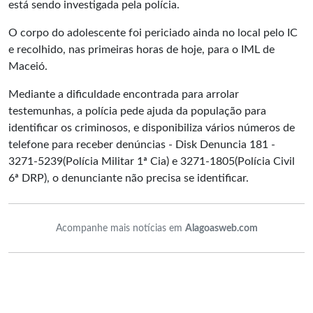
está sendo investigada pela polícia.
O corpo do adolescente foi periciado ainda no local pelo IC
e recolhido, nas primeiras horas de hoje, para o IML de
Maceió.
Mediante a dificuldade encontrada para arrolar
testemunhas, a polícia pede ajuda da população para
identificar os criminosos, e disponibiliza vários números de
telefone para receber denúncias - Disk Denuncia 181 -
3271-5239(Polícia Militar 1ª Cia) e 3271-1805(Polícia Civil
6ª DRP), o denunciante não precisa se identificar.
Acompanhe mais notícias em
Alagoasweb.com