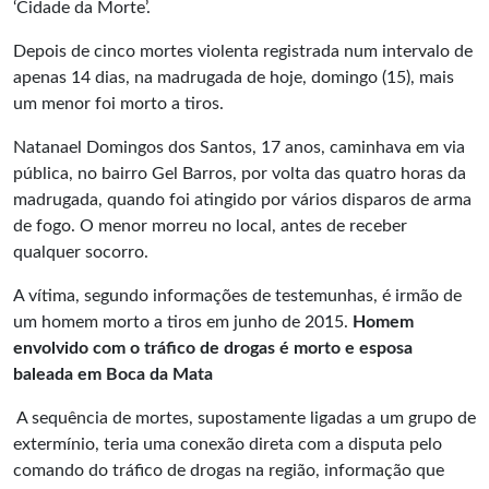
‘Cidade da Morte’.
Depois de cinco mortes violenta registrada num intervalo de
apenas 14 dias, na madrugada de hoje, domingo (15), mais
um menor foi morto a tiros.
Natanael Domingos dos Santos, 17 anos, caminhava em via
pública, no bairro Gel Barros, por volta das quatro horas da
madrugada, quando foi atingido por vários disparos de arma
de fogo. O menor morreu no local, antes de receber
qualquer socorro.
A vítima, segundo informações de testemunhas, é irmão de
um homem morto a tiros em junho de 2015.
Homem
envolvido com o tráfico de drogas é morto e esposa
baleada em Boca da Mata
A sequência de mortes, supostamente ligadas a um grupo de
extermínio, teria uma conexão direta com a disputa pelo
comando do tráfico de drogas na região, informação que