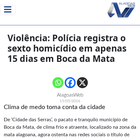
Violência: Polícia registra o
sexto homicídio em apenas
15 dias em Boca da Mata
AlagoasWeb
15/05/2016
Clima de medo toma conta da cidade
De ‘Cidade das Serras’, o pacato e tranquilo município de
Boca da Mata, de clima frio e atraente, localizado na zona da
mata alagoana, agora ostenta nas redes sociais o título de