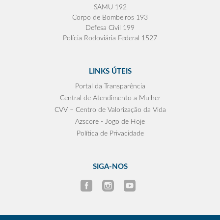
SAMU 192
Corpo de Bombeiros 193
Defesa Civil 199
Polícia Rodoviária Federal 1527
LINKS ÚTEIS
Portal da Transparência
Central de Atendimento a Mulher
CVV – Centro de Valorização da Vida
Azscore - Jogo de Hoje
Política de Privacidade
SIGA-NOS