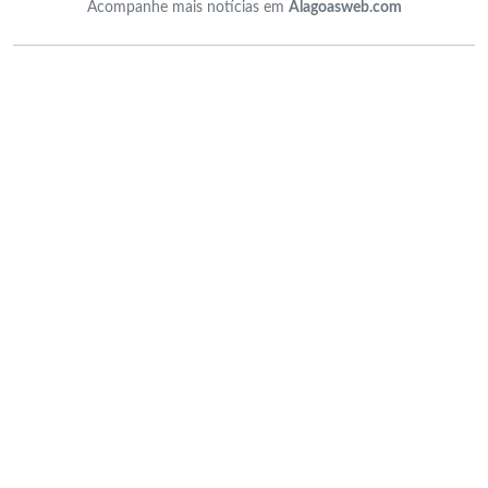
Acompanhe mais notícias em
Alagoasweb.com