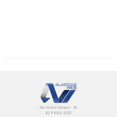
São M.dos Campos - AL
82 9.9311-2225