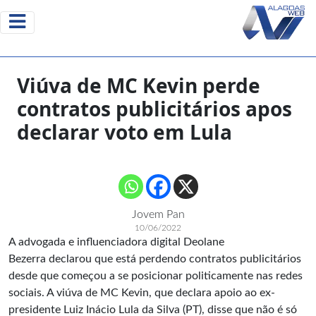
Viúva de MC Kevin perde
contratos publicitários apos
declarar voto em Lula
Jovem Pan
10/06/2022
A advogada e influenciadora digital Deolane
Bezerra declarou que está perdendo contratos publicitários
desde que começou a se posicionar politicamente nas redes
sociais. A viúva de MC Kevin, que declara apoio ao ex-
presidente Luiz Inácio Lula da Silva (PT), disse que não é só