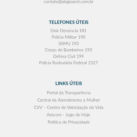
contato@alagoasnt.com.br
TELEFONES ÚTEIS
Disk Denúncia 181
Polícia Militar 190
SAMU 192
Corpo de Bombeiros 193
Defesa Civil 199
Polícia Rodoviária Federal 1527
LINKS ÚTEIS
Portal da Transparência
Central de Atendimento a Mulher
CVV – Centro de Valorização da Vida
Azscore - Jogo de Hoje
Política de Privacidade