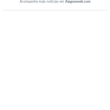
Acompanhe mais notícias em
Alagoasweb.com