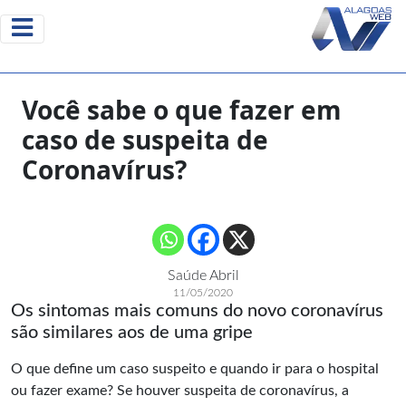
Você sabe o que fazer em
caso de suspeita de
Coronavírus?
Saúde Abril
11/05/2020
Os sintomas mais comuns do novo coronavírus
são similares aos de uma gripe
O que define um caso suspeito e quando ir para o hospital
ou fazer exame? Se houver suspeita de coronavírus, a