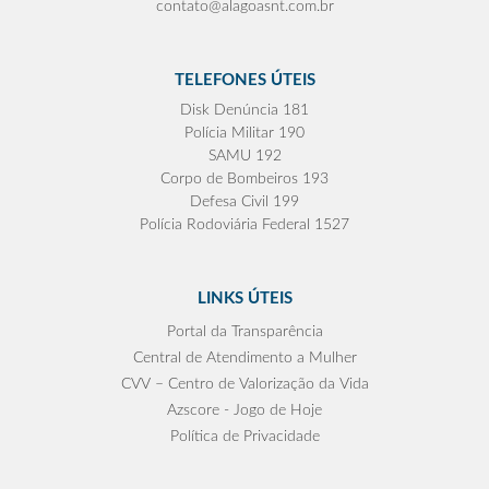
contato@alagoasnt.com.br
TELEFONES ÚTEIS
Disk Denúncia 181
Polícia Militar 190
SAMU 192
Corpo de Bombeiros 193
Defesa Civil 199
Polícia Rodoviária Federal 1527
LINKS ÚTEIS
Portal da Transparência
Central de Atendimento a Mulher
CVV – Centro de Valorização da Vida
Azscore - Jogo de Hoje
Política de Privacidade