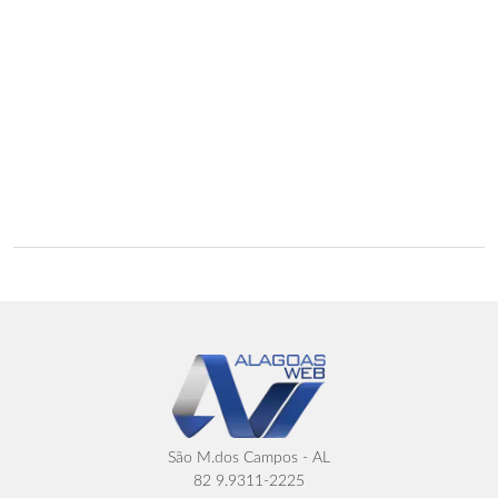
São M.dos Campos - AL
82 9.9311-2225