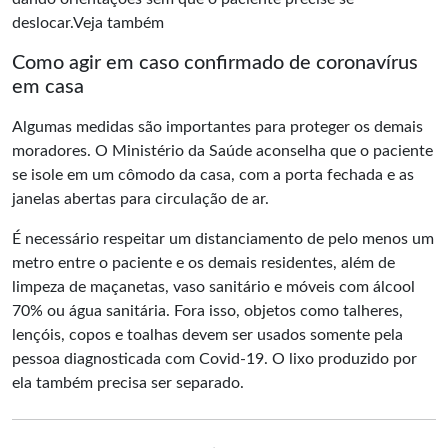
deslocar.Veja também
Como agir em caso confirmado de coronavírus
em casa
Algumas medidas são importantes para proteger os demais
moradores. O Ministério da Saúde aconselha que o paciente
se isole em um cômodo da casa, com a porta fechada e as
janelas abertas para circulação de ar.
É necessário respeitar um distanciamento de pelo menos um
metro entre o paciente e os demais residentes, além de
limpeza de maçanetas, vaso sanitário e móveis com álcool
70% ou água sanitária. Fora isso, objetos como talheres,
lençóis, copos e toalhas devem ser usados somente pela
pessoa diagnosticada com Covid-19. O lixo produzido por
ela também precisa ser separado.