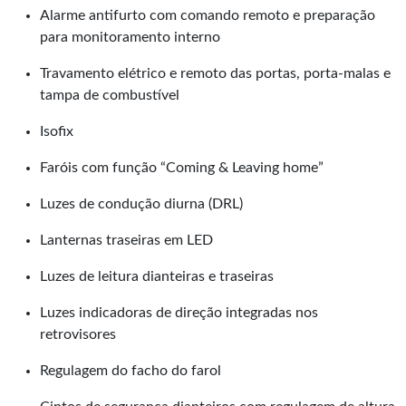
Alarme antifurto com comando remoto e preparação
para monitoramento interno
Travamento elétrico e remoto das portas, porta-malas e
tampa de combustível
Isofix
Faróis com função “Coming & Leaving home”
Luzes de condução diurna (DRL)
Lanternas traseiras em LED
Luzes de leitura dianteiras e traseiras
Luzes indicadoras de direção integradas nos
retrovisores
Regulagem do facho do farol