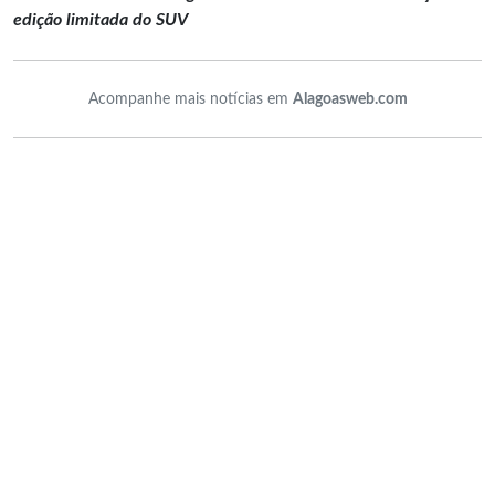
edição limitada do SUV
Acompanhe mais notícias em
Alagoasweb.com