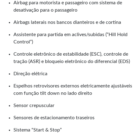
Airbag para motorista e passageiro com sistema de
desativação para o passageiro
Airbags laterais nos bancos dianteiros e de cortina
Assistente para partida em aclives/subidas (“Hill Hold
Control”)
Controle eletrônico de estabilidade (ESC), controle de
tração (ASR) e bloqueio eletrônico do diferencial (EDS)
Direção elétrica
Espelhos retrovisores externos eletricamente ajustáveis
com função tilt down no lado direito
Sensor crepuscular
Sensores de estacionamento traseiros
Sistema “Start & Stop”