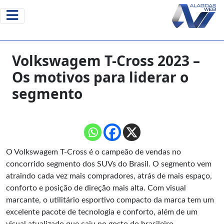
Volkswagem T-Cross 2023 –
Os motivos para liderar o
segmento
O Volkswagem
T-Cross
é o campeão de vendas no
concorrido segmento dos SUVs do Brasil. O segmento vem
atraindo cada vez mais compradores, atrás de mais espaço,
conforto e posição de direção mais alta. Com visual
marcante, o utilitário esportivo compacto da marca tem um
excelente pacote de tecnologia e conforto, além de um