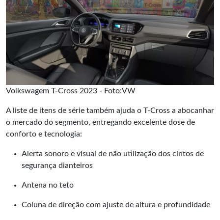
Volkswagem T-Cross 2023 - Foto:VW
A liste de itens de série também ajuda o
T-Cross
a abocanhar
o mercado do segmento, entregando excelente dose de
conforto e tecnologia:
Alerta sonoro e visual de não utilização dos cintos de
segurança dianteiros
Antena no teto
Coluna de direção com ajuste de altura e profundidade