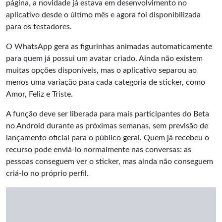
página, a novidade já estava em desenvolvimento no
aplicativo desde o último mês e agora foi disponibilizada
para os testadores.
O WhatsApp gera as figurinhas animadas automaticamente
para quem já possui um avatar criado. Ainda não existem
muitas opções disponíveis, mas o aplicativo separou ao
menos uma variação para cada categoria de sticker, como
Amor, Feliz e Triste.
A função deve ser liberada para mais participantes do Beta
no Android durante as próximas semanas, sem previsão de
lançamento oficial para o público geral. Quem já recebeu o
recurso pode enviá-lo normalmente nas conversas: as
pessoas conseguem ver o sticker, mas ainda não conseguem
criá-lo no próprio perfil.