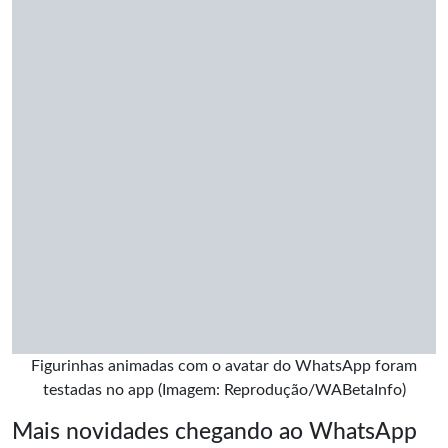
Figurinhas animadas com o avatar do WhatsApp foram
testadas no app (Imagem: Reprodução/WABetaInfo)
Mais novidades chegando ao WhatsApp