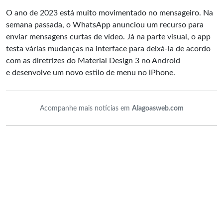
O ano de 2023 está muito movimentado no mensageiro. Na
semana passada, o WhatsApp anunciou um recurso para
enviar mensagens curtas de vídeo. Já na parte visual, o app
testa várias mudanças na interface para deixá-la de acordo
com as diretrizes do Material Design 3 no Android
e desenvolve um novo estilo de menu no iPhone.
Acompanhe mais notícias em
Alagoasweb.com