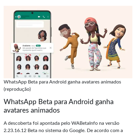
WhatsApp Beta para Android ganha avatares animados
(reprodução)
WhatsApp Beta para Android ganha
avatares animados
A descoberta foi apontada pelo WABetaInfo na versão
2.23.16.12 Beta no sistema do
Google
. De acordo com a