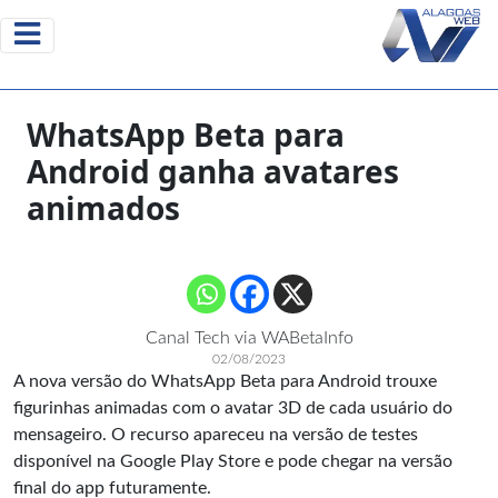
WhatsApp Beta para
Android ganha avatares
animados
Canal Tech via WABetaInfo
02/08/2023
A nova versão do WhatsApp Beta para Android trouxe
figurinhas animadas com o avatar 3D de cada usuário do
mensageiro. O recurso apareceu na versão de testes
disponível na
Google Play Store
e pode chegar na versão
final do app futuramente.