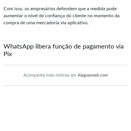
Com isso, os empresários defendem que a medida pode
aumentar o nível de confiança do cliente no momento da
compra de uma mercadoria via aplicativo.
WhatsApp libera função de pagamento via
Pix
Acompanhe mais notícias em
Alagoasweb.com