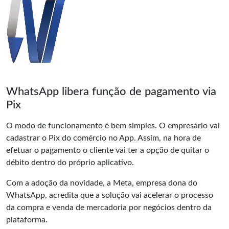
WhatsApp libera função de pagamento via
Pix
O modo de funcionamento é bem simples. O empresário vai
cadastrar o Pix do comércio no App. Assim, na hora de
efetuar o pagamento o cliente vai ter a opção de quitar o
débito dentro do próprio aplicativo.
Com a adoção da novidade, a Meta, empresa dona do
WhatsApp, acredita que a solução vai acelerar o processo
da compra e venda de mercadoria por negócios dentro da
plataforma.