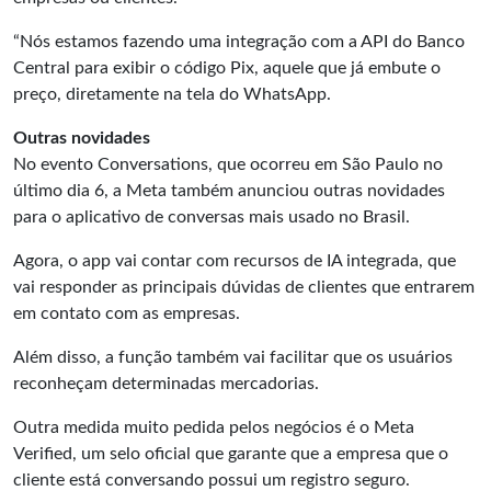
“Nós estamos fazendo uma integração com a API do Banco
Central para exibir o código Pix, aquele que já embute o
preço, diretamente na tela do WhatsApp.
Outras novidades
No evento Conversations, que ocorreu em São Paulo no
último dia 6, a Meta também anunciou outras novidades
para o aplicativo de conversas mais usado no Brasil.
Agora, o app vai contar com recursos de IA integrada, que
vai responder as principais dúvidas de clientes que entrarem
em contato com as empresas.
Além disso, a função também vai facilitar que os usuários
reconheçam determinadas mercadorias.
Outra medida muito pedida pelos negócios é o Meta
Verified, um selo oficial que garante que a empresa que o
cliente está conversando possui um registro seguro.