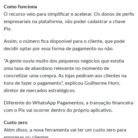
Como funciona
O recurso veio para simplificar e acelerar. Os donos de perfis
empresariais na plataforma, vão poder cadastrar a chave
Pix.
Assim, o número fica disponível para o cliente, que pode
decidir optar por essa forma de pagamento ou não.
“A gente ouvia muito dos pequenos negócios que existia
uma taxa de abandono relevante no momento de
concretizar uma compra. As lojas pediram aos clientes na
hora de fazer o pagamento”, explicou Guilherme Horn,
diretor de mercados estratégicos.
Diferente do WhatsApp Pagamentos, a transação financeira
com o Pix vai ocorrer dentro do próprio aplicativo.
Custo zero
Além disso, a nova ferramenta vai ter um custo zero para
empresas ou clientes.