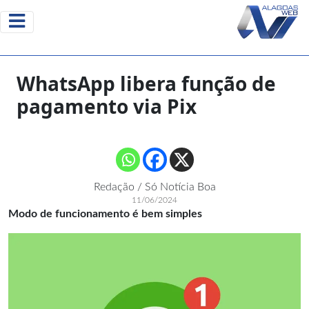
WhatsApp libera função de
pagamento via Pix
Redação / Só Notícia Boa
11/06/2024
Modo de funcionamento é bem simples