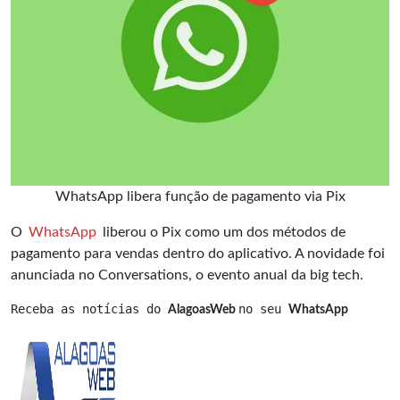
WhatsApp libera função de pagamento via Pix
O
WhatsApp
liberou o Pix como um dos métodos de
pagamento para vendas dentro do aplicativo. A novidade foi
anunciada no Conversations, o evento anual da big tech.
Receba as notícias do 
no seu 
AlagoasWeb 
WhatsApp