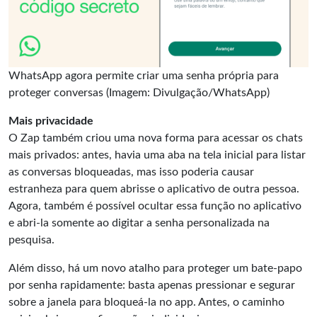
WhatsApp agora permite criar uma senha própria para
proteger conversas (Imagem: Divulgação/WhatsApp)
Mais privacidade
O Zap também criou uma nova forma para acessar os chats
mais privados: antes, havia uma aba na tela inicial para listar
as conversas bloqueadas, mas isso poderia causar
estranheza para quem abrisse o aplicativo de outra pessoa.
Agora, também é possível ocultar essa função no aplicativo
e abri-la somente ao digitar a senha personalizada na
pesquisa.
Além disso, há um novo atalho para proteger um bate-papo
por senha rapidamente: basta apenas pressionar e segurar
sobre a janela para bloqueá-la no app. Antes, o caminho