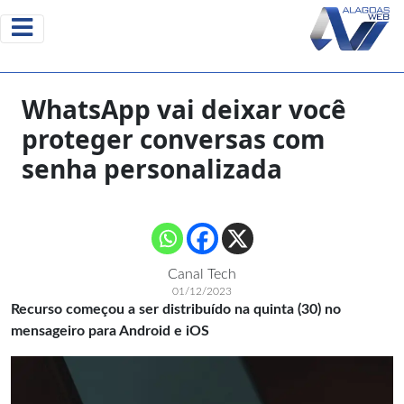
WhatsApp vai deixar você
proteger conversas com
senha personalizada
Canal Tech
01/12/2023
Recurso começou a ser distribuído na quinta (30) no
mensageiro para Android e iOS