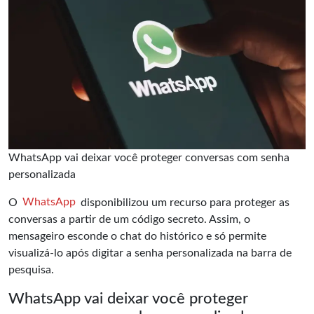
WhatsApp vai deixar você proteger conversas com senha
personalizada
O
WhatsApp
disponibilizou um recurso para proteger as
conversas a partir de um código secreto. Assim, o
mensageiro esconde o chat do histórico e só permite
visualizá-lo após digitar a senha personalizada na barra de
pesquisa.
WhatsApp vai deixar você proteger