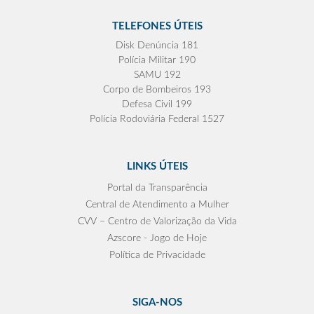
TELEFONES ÚTEIS
Disk Denúncia 181
Polícia Militar 190
SAMU 192
Corpo de Bombeiros 193
Defesa Civil 199
Polícia Rodoviária Federal 1527
LINKS ÚTEIS
Portal da Transparência
Central de Atendimento a Mulher
CVV – Centro de Valorização da Vida
Azscore - Jogo de Hoje
Política de Privacidade
SIGA-NOS