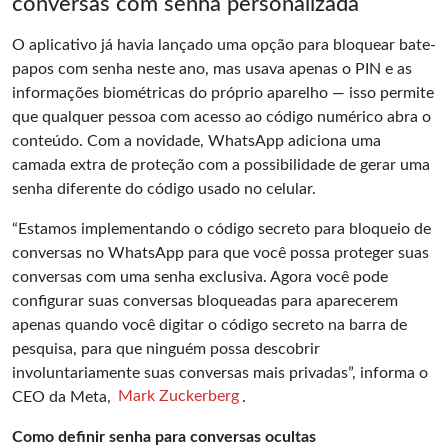
conversas com senha personalizada
O aplicativo já havia lançado uma opção para bloquear bate-
papos com senha neste ano, mas usava apenas o PIN e as
informações biométricas do próprio aparelho — isso permite
que qualquer pessoa com acesso ao código numérico abra o
conteúdo. Com a novidade, WhatsApp adiciona uma
camada extra de proteção com a possibilidade de gerar uma
senha diferente do código usado no celular.
“Estamos implementando o código secreto para bloqueio de
conversas no WhatsApp para que você possa proteger suas
conversas com uma senha exclusiva. Agora você pode
configurar suas conversas bloqueadas para aparecerem
apenas quando você digitar o código secreto na barra de
pesquisa, para que ninguém possa descobrir
involuntariamente suas conversas mais privadas”, informa o
CEO da Meta,
Mark Zuckerberg
.
Como definir senha para conversas ocultas