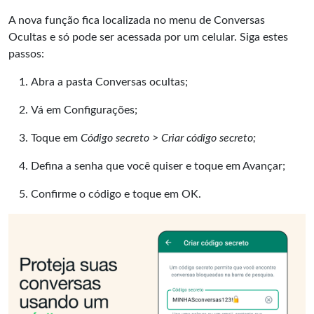
A nova função fica localizada no menu de Conversas
Ocultas e só pode ser acessada por um celular. Siga estes
passos:
Abra a pasta Conversas ocultas;
Vá em Configurações;
Toque em
Código secreto > Criar código secreto;
Defina a senha que você quiser e toque em Avançar;
Confirme o código e toque em OK.