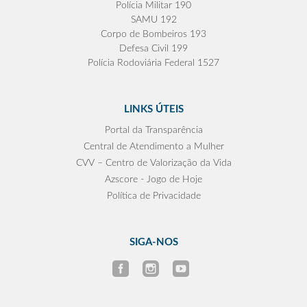
Polícia Militar 190
SAMU 192
Corpo de Bombeiros 193
Defesa Civil 199
Polícia Rodoviária Federal 1527
LINKS ÚTEIS
Portal da Transparência
Central de Atendimento a Mulher
CVV – Centro de Valorização da Vida
Azscore - Jogo de Hoje
Política de Privacidade
SIGA-NOS