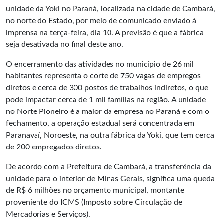
unidade da Yoki no Paraná, localizada na cidade de Cambará,
no norte do Estado, por meio de comunicado enviado à
imprensa na terça-feira, dia 10. A previsão é que a fábrica
seja desativada no final deste ano.
O encerramento das atividades no município de 26 mil
habitantes representa o corte de 750 vagas de empregos
diretos e cerca de 300 postos de trabalhos indiretos, o que
pode impactar cerca de 1 mil famílias na região. A unidade
no Norte Pioneiro é a maior da empresa no Paraná e com o
fechamento, a operação estadual será concentrada em
Paranavaí, Noroeste, na outra fábrica da Yoki, que tem cerca
de 200 empregados diretos.
De acordo com a Prefeitura de Cambará, a transferência da
unidade para o interior de Minas Gerais, significa uma queda
de R$ 6 milhões no orçamento municipal, montante
proveniente do ICMS (Imposto sobre Circulação de
Mercadorias e Serviços).