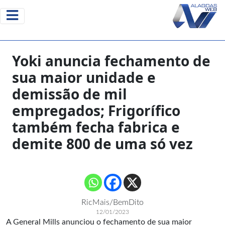
Yoki anuncia fechamento de
sua maior unidade e
demissão de mil
empregados; Frigorífico
também fecha fabrica e
demite 800 de uma só vez
RicMais/BemDito
12/01/2023
A General Mills anunciou o fechamento de sua maior