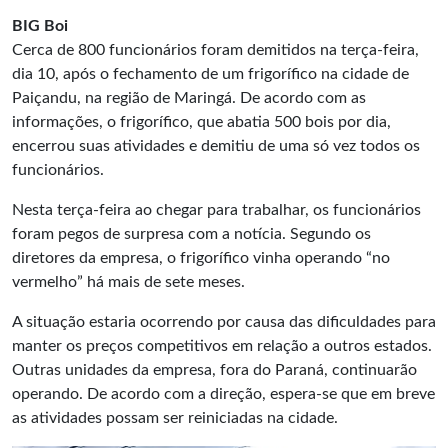
BIG Boi
Cerca de 800 funcionários foram demitidos na terça-feira,
dia 10, após o fechamento de um frigorífico na cidade de
Paiçandu, na região de Maringá. De acordo com as
informações, o frigorífico, que abatia 500 bois por dia,
encerrou suas atividades e demitiu de uma só vez todos os
funcionários.
Nesta terça-feira ao chegar para trabalhar, os funcionários
foram pegos de surpresa com a notícia. Segundo os
diretores da empresa, o frigorífico vinha operando “no
vermelho” há mais de sete meses.
A situação estaria ocorrendo por causa das dificuldades para
manter os preços competitivos em relação a outros estados.
Outras unidades da empresa, fora do Paraná, continuarão
operando. De acordo com a direção, espera-se que em breve
as atividades possam ser reiniciadas na cidade.