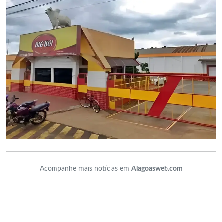
Acompanhe mais notícias em
Alagoasweb.com