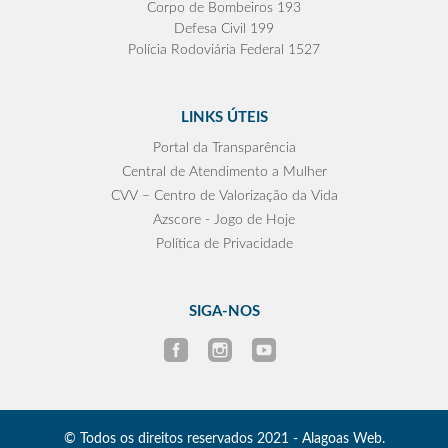
Corpo de Bombeiros 193
Defesa Civil 199
Polícia Rodoviária Federal 1527
LINKS ÚTEIS
Portal da Transparência
Central de Atendimento a Mulher
CVV – Centro de Valorização da Vida
Azscore - Jogo de Hoje
Política de Privacidade
SIGA-NOS
© Todos os direitos reservados 2021 - Alagoas Web.