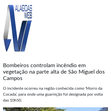
Bombeiros controlam incêndio em
vegetação na parte alta de São Miguel dos
Campos
O incidente ocorreu na região conhecida como ‘Morro da
Cocada’, para onde uma guarnição foi designada por volta
das 10h50.