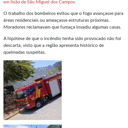
em lixão de São Miguel dos Campos
O trabalho dos bombeiros evitou que o fogo avançasse para
áreas residenciais ou ameaçasse estruturas próximas.
Moradores reclamavam que fumaça invadiu algumas casas.
A hipótese de que o incêndio tenha sido provocado não foi
descarta, visto que a região apresenta histórico de
queimadas suspeitas.