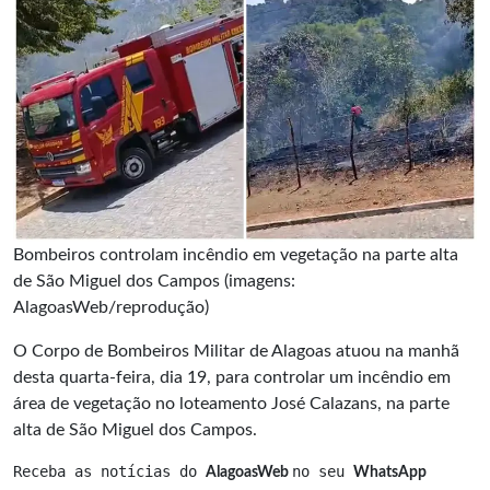
Bombeiros controlam incêndio em vegetação na parte alta
de São Miguel dos Campos (imagens:
AlagoasWeb/reprodução)
O Corpo de Bombeiros Militar de Alagoas atuou na manhã
desta quarta-feira, dia 19, para controlar um incêndio em
área de vegetação no loteamento José Calazans, na parte
alta de São Miguel dos Campos.
Receba as notícias do 
no seu 
AlagoasWeb 
WhatsApp