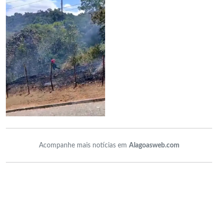
Acompanhe mais notícias em
Alagoasweb.com