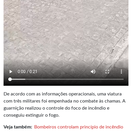
De acordo com as informações operacionais, uma viatura
com três militares foi empenhada no combate às chamas. A
guarnição realizou o controle do foco de incêndio e
conseguiu extinguir o fogo.
Veja também:
Bombeiros controlam princípio de incêndio