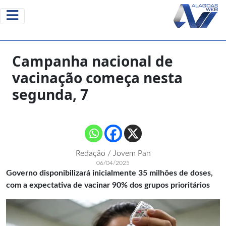
Campanha nacional de
vacinação começa nesta
segunda, 7
Redação / Jovem Pan
06/04/2025
Governo disponibilizará inicialmente 35 milhões de doses,
com a expectativa de vacinar 90% dos grupos prioritários