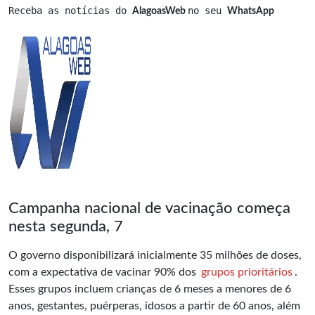
Receba as notícias do 
no seu 
AlagoasWeb 
WhatsApp
Campanha nacional de vacinação começa
nesta segunda, 7
O governo disponibilizará inicialmente 35 milhões de doses,
com a expectativa de vacinar 90% dos
grupos prioritários
.
Esses grupos incluem crianças de 6 meses a menores de 6
anos, gestantes, puérperas, idosos a partir de 60 anos, além