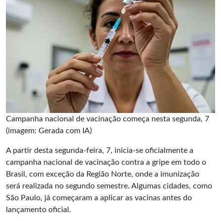
Campanha nacional de vacinação começa nesta segunda, 7
(imagem: Gerada com IA)
A partir desta segunda-feira, 7, inicia-se oficialmente a
campanha nacional de vacinação contra a gripe em todo o
Brasil, com exceção da Região Norte, onde a imunização
será realizada no segundo semestre. Algumas cidades, como
São Paulo, já começaram a aplicar as vacinas antes do
lançamento oficial.