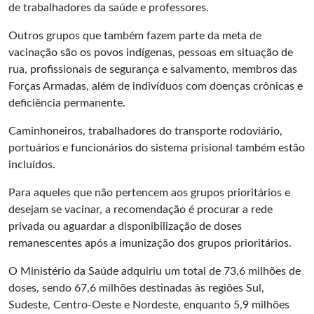
de trabalhadores da saúde e professores.
Outros grupos que também fazem parte da meta de
vacinação são os povos indígenas, pessoas em situação de
rua, profissionais de segurança e salvamento, membros das
Forças Armadas, além de indivíduos com doenças crônicas e
deficiência permanente.
Caminhoneiros, trabalhadores do transporte rodoviário,
portuários e funcionários do sistema prisional também estão
incluídos.
Para aqueles que não pertencem aos grupos prioritários e
desejam se vacinar, a recomendação é procurar a rede
privada ou aguardar a disponibilização de doses
remanescentes após a imunização dos grupos prioritários.
O Ministério da Saúde adquiriu um total de 73,6 milhões de
doses, sendo 67,6 milhões destinadas às regiões Sul,
Sudeste, Centro-Oeste e Nordeste, enquanto 5,9 milhões