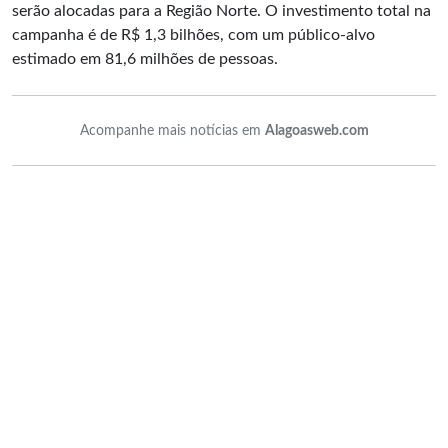
serão alocadas para a Região Norte. O investimento total na
campanha é de R$ 1,3 bilhões, com um público-alvo
estimado em 81,6 milhões de pessoas.
Acompanhe mais notícias em
Alagoasweb.com