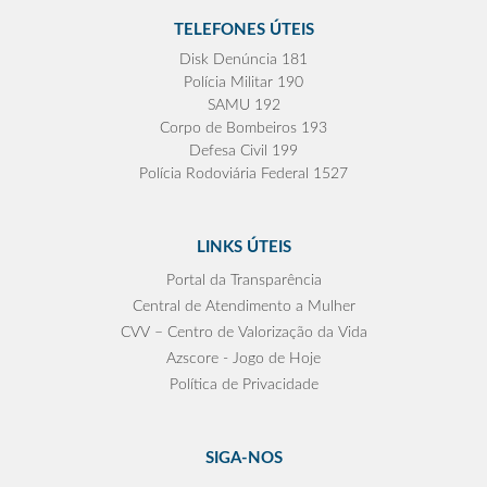
TELEFONES ÚTEIS
Disk Denúncia 181
Polícia Militar 190
SAMU 192
Corpo de Bombeiros 193
Defesa Civil 199
Polícia Rodoviária Federal 1527
LINKS ÚTEIS
Portal da Transparência
Central de Atendimento a Mulher
CVV – Centro de Valorização da Vida
Azscore - Jogo de Hoje
Política de Privacidade
SIGA-NOS