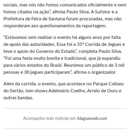
sociais, mas nós não fomos comunicados oficialmente e nem
fomos citados na ação”, afirma Paulo Silva. A Sufotur e a
Prefeitura de Feira de Santana foram procuradas, mas não
responderam aos questionamentos da reportagem.
“Estávamos sem realizar o evento há alguns anos por falta
de apoio das autoridades. Essa foi a 35º Corrida de Jegues e
teve o apoio do Governo do Estado”, completa Paulo Silva.
“Foi uma festa muito bonita e tradicional, que já expandiu
para vários estados do Brasil. Reunimos um público de 3 mil
pessoas e 30 jegues participaram”, afirma o organizador.
Além da corrida, o evento, que acontece no Parque Coliseu
do Sertão, tem shows Adelmário Coelho, Arreio de Ouro e
outras bandas.
Acompanhe mais notícias em
Alagoasweb.com