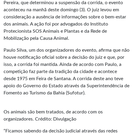
Pereira, que determinou a suspensão da corrida, o evento
aconteceu na manhã deste domingo (3). O juiz levou em
consideração a ausência de informações sobre o bem-estar
dos animais. A ação foi por advogados do Instituto
Protecionista SOS Animais e Plantas e da Rede de
Mobilização pela Causa Animal.
Paulo Silva, um dos organizadores do evento, afirma que não
houve notificação oficial sobre a decisão do juiz e que, por
isso, a corrida foi mantida. Ainda de acordo com Paulo, a
competição faz parte da tradição da cidade e acontece
desde 1975 em Feira de Santana. A corrida deste ano teve
apoio do Governo do Estado através da Superintendência de
Fomento ao
Turismo
da Bahia (Sufotur).
Os animais são bem tratados, de acordo com os
organizadores. Crédito: Divulgação
“Ficamos sabendo da decisão judicial através das redes