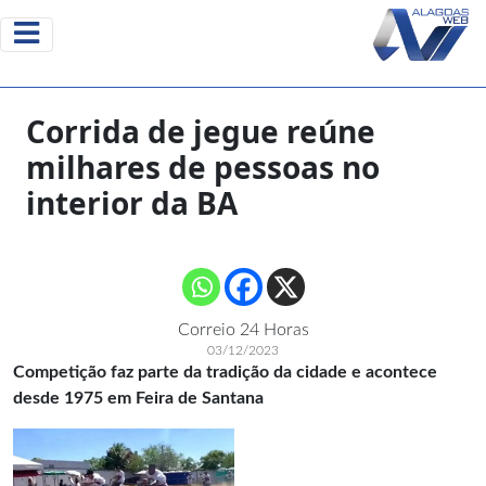
Corrida de jegue reúne
milhares de pessoas no
interior da BA
Correio 24 Horas
03/12/2023
Competição faz parte da tradição da cidade e acontece
desde 1975 em Feira de Santana