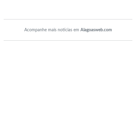
Acompanhe mais notícias em
Alagoasweb.com