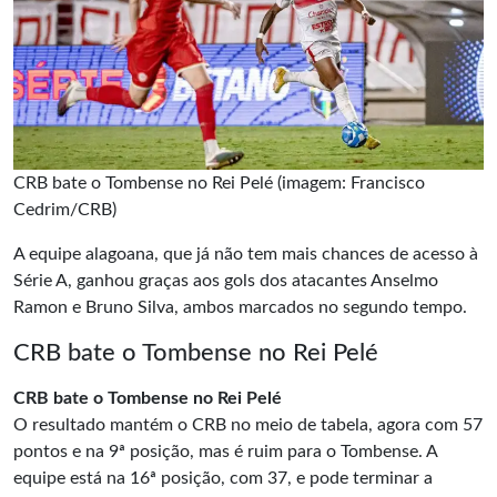
CRB bate o Tombense no Rei Pelé (imagem: Francisco
Cedrim/CRB)
A equipe alagoana, que já não tem mais chances de acesso à
Série A, ganhou graças aos gols dos atacantes Anselmo
Ramon e Bruno Silva, ambos marcados no segundo tempo.
CRB bate o Tombense no Rei Pelé
CRB bate o Tombense no Rei Pelé
O resultado mantém o CRB no meio de tabela, agora com 57
pontos e na 9ª posição, mas é ruim para o Tombense. A
equipe está na 16ª posição, com 37, e pode terminar a