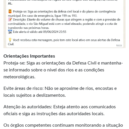
Orientações Importantes
Proteja-se: Siga as orientações da Defesa Civil e mantenha-
se informado sobre o nível dos rios e as condições
meteorológicas.
Evite áreas de risco: Não se aproxime de rios, encostas e
locais sujeitos a deslizamentos.
Atenção às autoridades: Esteja atento aos comunicados
oficiais e siga as instruções das autoridades locais.
Os órgãos competentes continuam monitorando a situação