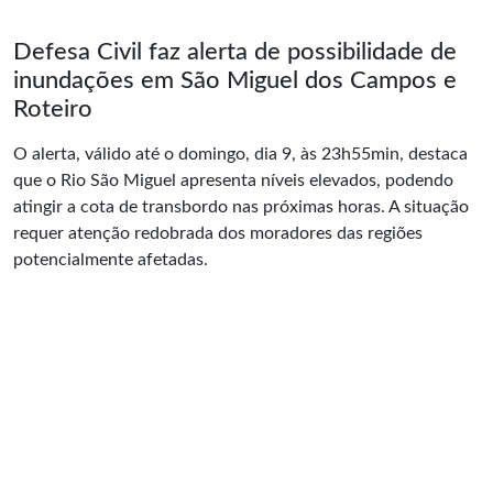
Defesa Civil faz alerta de possibilidade de
inundações em São Miguel dos Campos e
Roteiro
O alerta, válido até o domingo, dia 9, às 23h55min, destaca
que o Rio São Miguel apresenta níveis elevados, podendo
atingir a cota de transbordo nas próximas horas. A situação
requer atenção redobrada dos moradores das regiões
potencialmente afetadas.