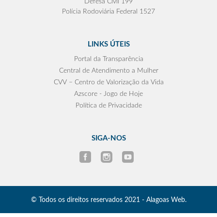
Defesa Civil 199
Polícia Rodoviária Federal 1527
LINKS ÚTEIS
Portal da Transparência
Central de Atendimento a Mulher
CVV – Centro de Valorização da Vida
Azscore - Jogo de Hoje
Política de Privacidade
SIGA-NOS
© Todos os direitos reservados 2021 - Alagoas Web.