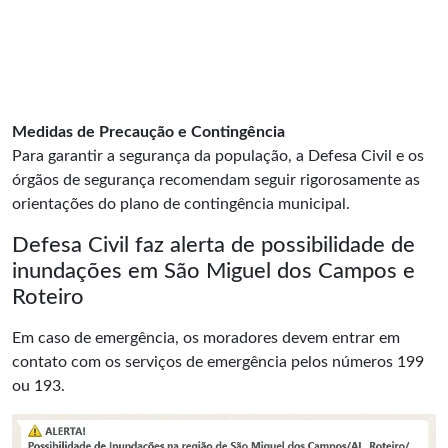
Medidas de Precaução e Contingência
Para garantir a segurança da população, a Defesa Civil e os
órgãos de segurança recomendam seguir rigorosamente as
orientações do plano de contingência municipal.
Defesa Civil faz alerta de possibilidade de
inundações em São Miguel dos Campos e
Roteiro
Em caso de emergência, os moradores devem entrar em
contato com os serviços de emergência pelos números 199
ou 193.