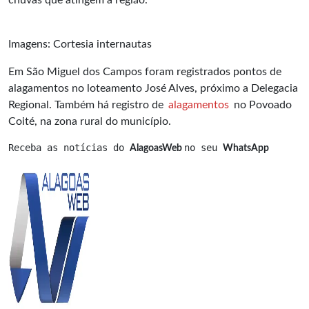
chuvas que atingem a região.
Imagens: Cortesia internautas
Em São Miguel dos Campos foram registrados pontos de
alagamentos no loteamento José Alves, próximo a Delegacia
Regional. Também há registro de
alagamentos
no Povoado
Coité, na zona rural do município.
Receba as notícias do 
no seu 
AlagoasWeb 
WhatsApp