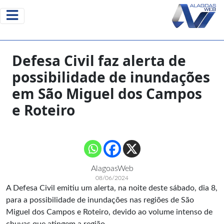
Defesa Civil faz alerta de
possibilidade de inundações
em São Miguel dos Campos
e Roteiro
AlagoasWeb
08/06/2024
A Defesa Civil emitiu um alerta, na noite deste sábado, dia 8,
para a possibilidade de inundações nas regiões de São
Miguel dos Campos e Roteiro, devido ao volume intenso de