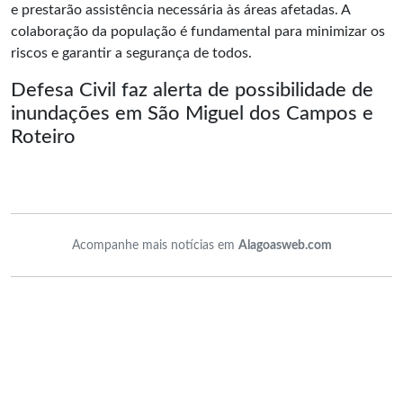
e prestarão assistência necessária às áreas afetadas. A
colaboração da população é fundamental para minimizar os
riscos e garantir a segurança de todos.
Defesa Civil faz alerta de possibilidade de
inundações em São Miguel dos Campos e
Roteiro
Acompanhe mais notícias em
Alagoasweb.com