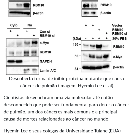
Descoberta forma de inibir proteína mutante que causa
câncer de pulmão (Imagem: Hyemin Lee et al)
Cientistas desvendaram uma via molecular até então
desconhecida que pode ser fundamental para deter o
câncer
de pulmão
, um dos cânceres mais comuns e a principal
causa de mortes relacionadas ao câncer no mundo.
Hyemin Lee e seus colegas da Universidade Tulane (EUA)