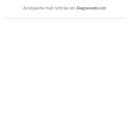
Acompanhe mais notícias em
Alagoasweb.com