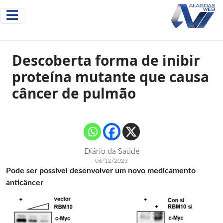
Descoberta forma de inibir
proteína mutante que causa
câncer de pulmão
Diário da Saúde
06/12/2023
Pode ser possível desenvolver um novo medicamento
anticâncer