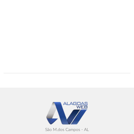
São M.dos Campos - AL