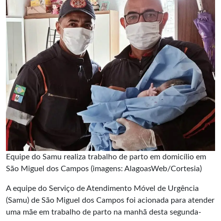
Equipe do Samu realiza trabalho de parto em domicílio em
São Miguel dos Campos (imagens: AlagoasWeb/Cortesia)
A equipe do Serviço de Atendimento Móvel de Urgência
(Samu) de São Miguel dos Campos foi acionada para atender
uma mãe em trabalho de parto na manhã desta segunda-