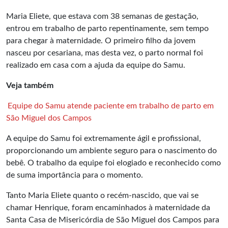
Maria Eliete, que estava com 38 semanas de gestação,
entrou em trabalho de parto repentinamente, sem tempo
para chegar à maternidade. O primeiro filho da jovem
nasceu por cesariana, mas desta vez, o parto normal foi
realizado em casa com a ajuda da equipe do Samu.
Veja também
Equipe do Samu atende paciente em trabalho de parto em
São Miguel dos Campos
A equipe do Samu foi extremamente ágil e profissional,
proporcionando um ambiente seguro para o nascimento do
bebê. O trabalho da equipe foi elogiado e reconhecido como
de suma importância para o momento.
Tanto Maria Eliete quanto o recém-nascido, que vai se
chamar Henrique, foram encaminhados à maternidade da
Santa Casa de Misericórdia de São Miguel dos Campos para