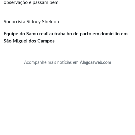
observação e passam bem.
Socorrista Sidney Sheldon
Equipe do Samu realiza trabalho de parto em domicílio em
São Miguel dos Campos
Acompanhe mais notícias em
Alagoasweb.com