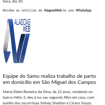
feira, dia 10.
Receba as notícias do 
no seu 
AlagoasWeb 
WhatsApp
Equipe do Samu realiza trabalho de parto
em domicílio em São Miguel dos Campos
Maria Eliete Romeiro da Silva, de 22 anos, residente no
bairro Hélio 3, deu à luz seu segundo filho em casa, com
auxílio dos socorristas Sidney Sheldon e Cicero Souza.