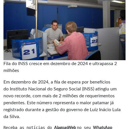
Fila do INSS cresce em dezembro de 2024 e ultrapassa 2
milhões
Em dezembro de 2024, a fila de espera por benefícios
do Instituto Nacional do Seguro Social (INSS) atingiu um
novo recorde, com mais de 2 milhões de requerimentos
pendentes. Este número representa o maior patamar já
registrado durante a gestão do governo de Luiz Inácio Lula
da Silva.
Receba as notícias do 
no seu 
AlagoasWeb 
WhatsApp