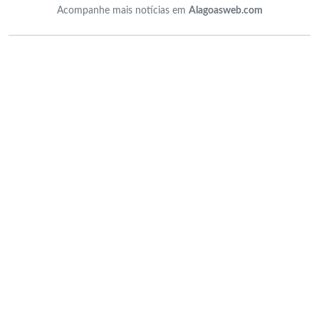
Acompanhe mais notícias em
Alagoasweb.com