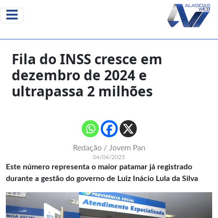
Fila do INSS cresce em
dezembro de 2024 e
ultrapassa 2 milhões
Redação / Jovem Pan
04/04/2025
Este número representa o maior patamar já registrado
durante a gestão do governo de Luiz Inácio Lula da Silva