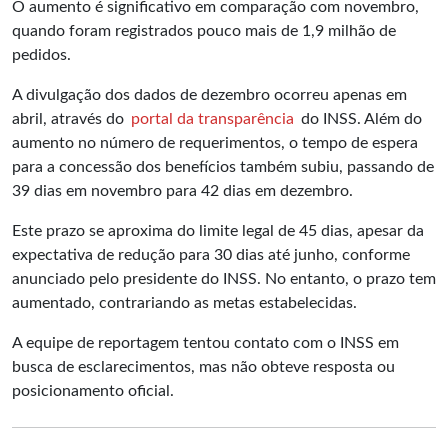
O aumento é significativo em comparação com novembro,
quando foram registrados pouco mais de 1,9 milhão de
pedidos.
A divulgação dos dados de dezembro ocorreu apenas em
abril, através do
portal da transparência
do INSS. Além do
aumento no número de requerimentos, o tempo de espera
para a concessão dos benefícios também subiu, passando de
39 dias em novembro para 42 dias em dezembro.
Este prazo se aproxima do limite legal de 45 dias, apesar da
expectativa de redução para 30 dias até junho, conforme
anunciado pelo presidente do INSS. No entanto, o prazo tem
aumentado, contrariando as metas estabelecidas.
A equipe de reportagem tentou contato com o INSS em
busca de esclarecimentos, mas não obteve resposta ou
posicionamento oficial.