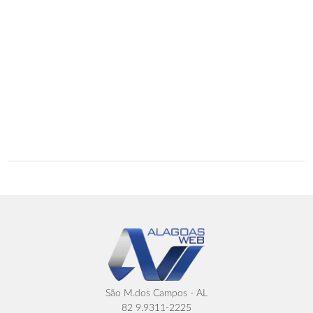
São M.dos Campos - AL
82 9.9311-2225