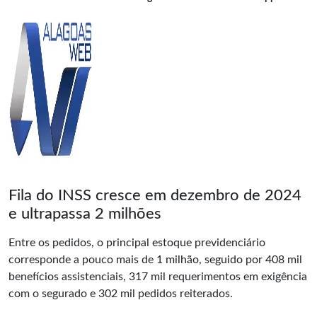
Fila do INSS cresce em dezembro de 2024
e ultrapassa 2 milhões
Entre os pedidos, o principal estoque previdenciário
corresponde a pouco mais de 1 milhão, seguido por 408 mil
benefícios assistenciais, 317 mil requerimentos em exigência
com o segurado e 302 mil pedidos reiterados.