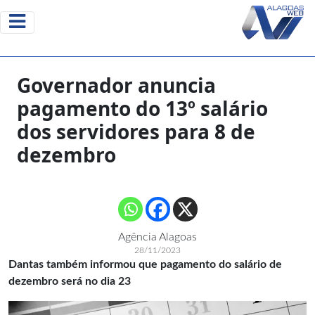
Governador anuncia
pagamento do 13º salário
dos servidores para 8 de
dezembro
Agência Alagoas
28/11/2023
Dantas também informou que pagamento do salário de
dezembro será no dia 23