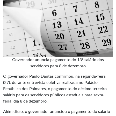
Governador anuncia pagamento do 13º salário dos
servidores para 8 de dezembro
O governador Paulo Dantas confirmou, na segunda-feira
(27), durante entrevista coletiva realizada no Palácio
República dos Palmares, o pagamento do décimo terceiro
salário para os
servidores públicos
estaduais para sexta-
feira, dia 8 de dezembro.
Além disso, o governador anunciou o pagamento do salário