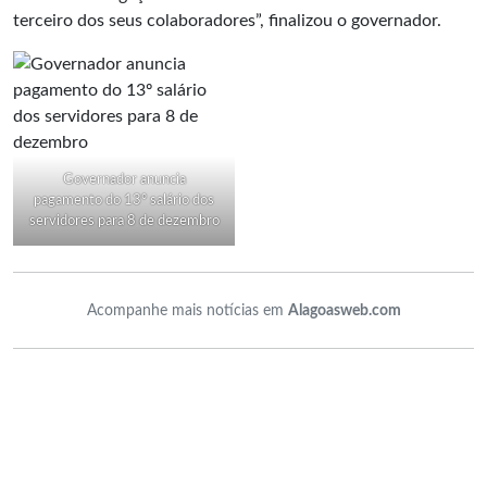
terceiro dos seus colaboradores”, finalizou o governador.
Governador anuncia
pagamento do 13º salário dos
servidores para 8 de dezembro
Acompanhe mais notícias em
Alagoasweb.com