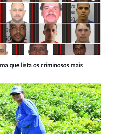
ma que lista os criminosos mais