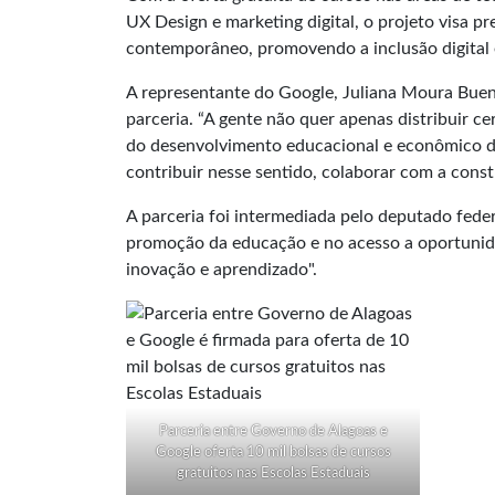
UX Design e marketing digital, o projeto visa 
contemporâneo, promovendo a inclusão digital
A representante do Google, Juliana Moura Buen
parceria. “A gente não quer apenas distribuir c
do desenvolvimento educacional e econômico da
contribuir nesse sentido, colaborar com a cons
A parceria foi intermediada pelo deputado federa
promoção da educação e no acesso a oportunid
inovação e aprendizado".
Parceria entre Governo de Alagoas e
Google oferta 10 mil bolsas de cursos
gratuitos nas Escolas Estaduais