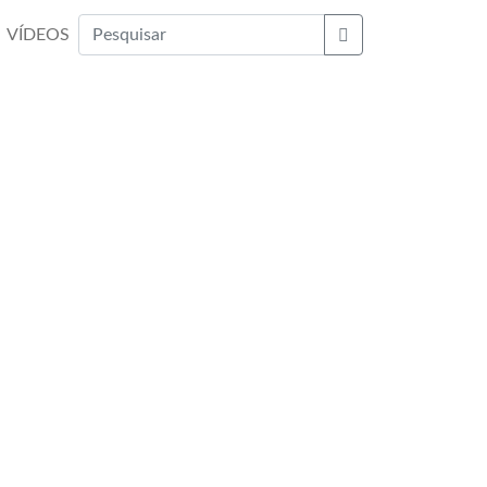
VÍDEOS
Buscar