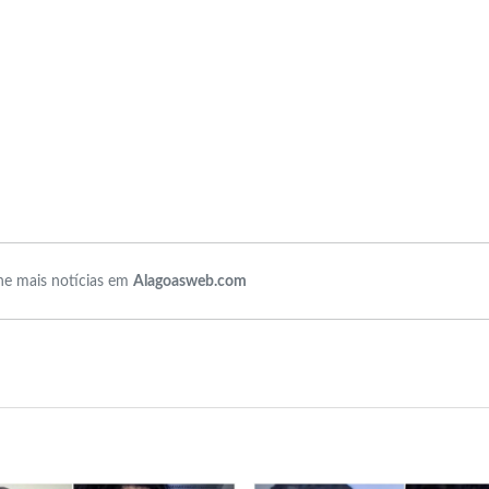
e mais notícias em
Alagoasweb.com