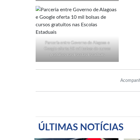
Parceria entre Governo de Alagoas e
Google oferta 10 mil bolsas de cursos
gratuitos nas Escolas Estaduais
Acompanh
ÚLTIMAS NOTÍCIAS