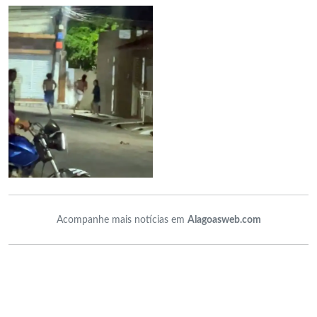
Acompanhe mais notícias em
Alagoasweb.com