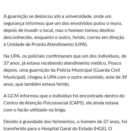
A guarnição se deslocou até a universidade, onde um
segurança informou que um dos envolvidos pulou o muro,
depois de invadir o local, mas o homem tomou destino
desconhecido, enquanto o outro, ferido, correu em direção
à Unidade de Pronto Atendimento (UPA).
Na UPA, os policiais confirmaram que um dos indivíduos, de
37 anos, já estava recebendo atendimento médico. Pouco
depois, uma guarnição da Polícia Municipal (Guarda Civil
Municipal), chegou à UPA com o outro envolvido, este de 39
anos, que também estava ferido.
A GCM informou que o indivíduo foi encontrado dentro do
Centro de Atenção Psicossocial (CAPS), ele ainda estava
com o facão utilizado na briga.
Devido à gravidade dos ferimentos, o homem de 37 anos, foi
transferido para o Hospital Geral do Estado (HGE). O