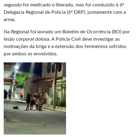
segundo foi medicado e liberado, mas foi conduzido à 6ª
Delegacia Regional de Polícia (6ª DRP), juntamente com a
arma.
Na Regional foi lavrado um Boletim de Ocorrência (BO) por
lesão corporal dolosa. A Polícia Civil deve investigar as
motivações da briga e a extensão dos ferimentos sofridos
por ambos os envolvidos.