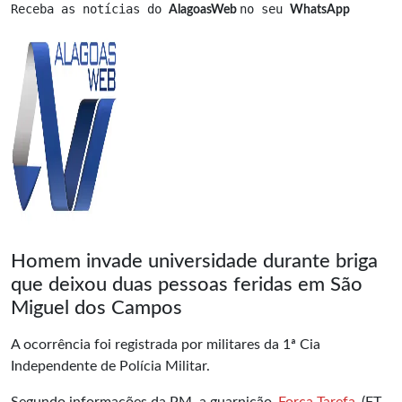
Receba as notícias do 
no seu 
AlagoasWeb 
WhatsApp
Homem invade universidade durante briga
que deixou duas pessoas feridas em São
Miguel dos Campos
A ocorrência foi registrada por militares da 1ª Cia
Independente de Polícia Militar.