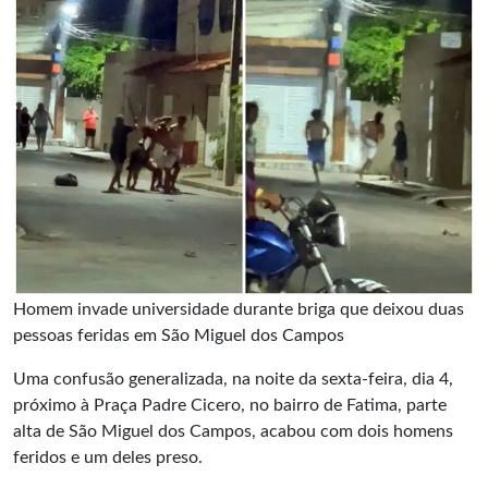
Homem invade universidade durante briga que deixou duas
pessoas feridas em São Miguel dos Campos
Uma confusão generalizada, na noite da sexta-feira, dia 4,
próximo à Praça Padre Cicero, no bairro de Fatima, parte
alta de São Miguel dos Campos, acabou com dois homens
feridos e um deles preso.