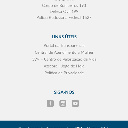
Corpo de Bombeiros 193
Defesa Civil 199
Polícia Rodoviária Federal 1527
LINKS ÚTEIS
Portal da Transparência
Central de Atendimento a Mulher
CVV – Centro de Valorização da Vida
Azscore - Jogo de Hoje
Política de Privacidade
SIGA-NOS