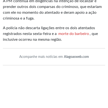
A PM continua em diligências na intenção de localizar e
prender outros dois comparsas do criminoso, que estariam
com ele no momento do atentado e deram apoio a ação
criminosa e a fuga.
A polícia não descarta ligações entre os dois atentados
registrados nesta sexta-feira e a
morte do barbeiro
, que
inclusive ocorreu na mesma região.
Acompanhe mais notícias em
Alagoasweb.com