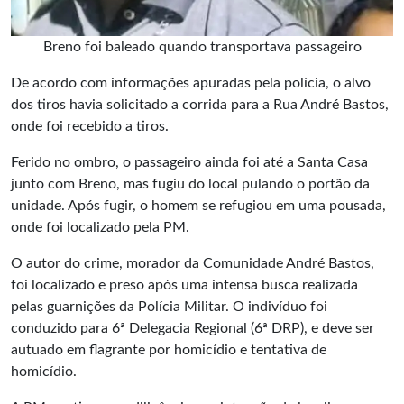
Breno foi baleado quando transportava passageiro
De acordo com informações apuradas pela polícia, o alvo
dos tiros havia solicitado a corrida para a Rua André Bastos,
onde foi recebido a tiros.
Ferido no ombro, o passageiro ainda foi até a Santa Casa
junto com Breno, mas fugiu do local pulando o portão da
unidade. Após fugir, o homem se refugiou em uma pousada,
onde foi localizado pela PM.
O autor do crime, morador da Comunidade André Bastos,
foi localizado e preso após uma intensa busca realizada
pelas guarnições da Polícia Militar. O indivíduo foi
conduzido para 6ª Delegacia Regional (6ª DRP), e deve ser
autuado em flagrante por homicídio e tentativa de
homicídio.