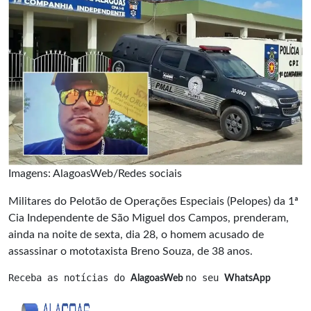
Imagens: AlagoasWeb/Redes sociais
Militares do Pelotão de Operações Especiais (Pelopes) da 1ª
Cia Independente de São Miguel dos Campos, prenderam,
ainda na noite de sexta, dia 28, o homem acusado de
assassinar o mototaxista Breno Souza, de 38 anos.
Receba as notícias do 
no seu 
AlagoasWeb 
WhatsApp