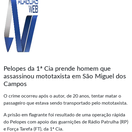
Pelopes da 1ª Cia prende homem que
assassinou mototaxista em São Miguel dos
Campos
O crime ocorreu após o autor, de 20 anos, tentar matar o
passageiro que estava sendo transportado pelo mototaxista.
A prisão em flagrante foi resultado de uma operação rápida
do Pelopes com apoio das guarnições de Rádio Patrulha (RP)
e Força Tarefa (FT), da 1ª Cia.