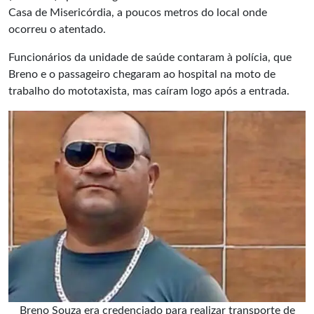
Casa de Misericórdia, a poucos metros do local onde
ocorreu o atentado.
Funcionários da unidade de saúde contaram à polícia, que
Breno e o passageiro chegaram ao hospital na moto de
trabalho do mototaxista, mas caíram logo após a entrada.
Breno Souza era credenciado para realizar transporte de