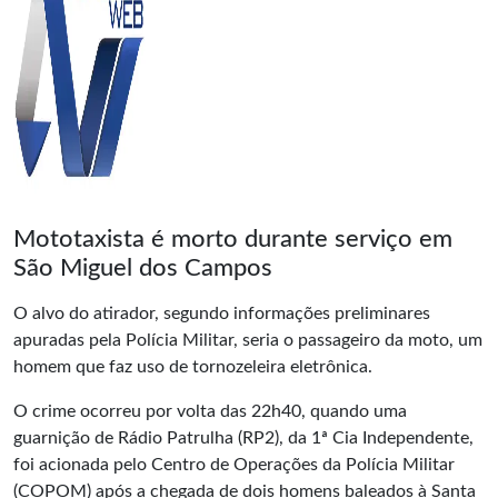
Mototaxista é morto durante serviço em
São Miguel dos Campos
O alvo do atirador, segundo informações preliminares
apuradas pela Polícia Militar, seria o passageiro da moto, um
homem que faz uso de tornozeleira eletrônica.
O crime ocorreu por volta das 22h40, quando uma
guarnição de Rádio Patrulha (RP2), da 1ª Cia Independente,
foi acionada pelo Centro de Operações da Polícia Militar
(COPOM) após a chegada de dois homens baleados à Santa