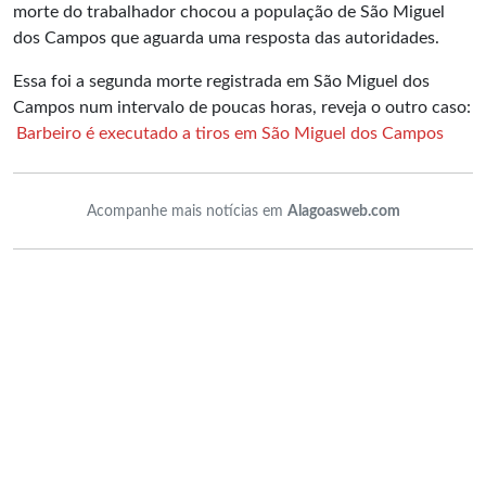
morte do trabalhador chocou a população de São Miguel
dos Campos que aguarda uma resposta das autoridades.
Essa foi a segunda morte registrada em São Miguel dos
Campos num intervalo de poucas horas, reveja o outro caso:
Barbeiro é executado a tiros em São Miguel dos Campos
Acompanhe mais notícias em
Alagoasweb.com