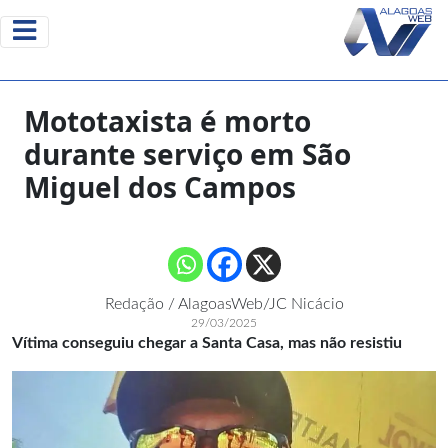
Mototaxista é morto
durante serviço em São
Miguel dos Campos
Redação / AlagoasWeb/JC Nicácio
29/03/2025
Vítima conseguiu chegar a Santa Casa, mas não resistiu