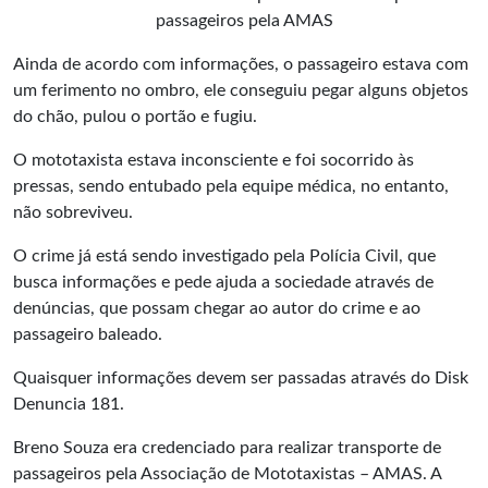
passageiros pela AMAS
Ainda de acordo com informações, o passageiro estava com
um ferimento no ombro, ele conseguiu pegar alguns objetos
do chão, pulou o portão e fugiu.
O mototaxista estava inconsciente e foi socorrido às
pressas, sendo entubado pela equipe médica, no entanto,
não sobreviveu.
O crime já está sendo investigado pela Polícia Civil, que
busca informações e pede ajuda a sociedade através de
denúncias, que possam chegar ao autor do crime e ao
passageiro baleado.
Quaisquer informações devem ser passadas através do Disk
Denuncia 181.
Breno Souza era credenciado para realizar transporte de
passageiros pela Associação de Mototaxistas – AMAS. A