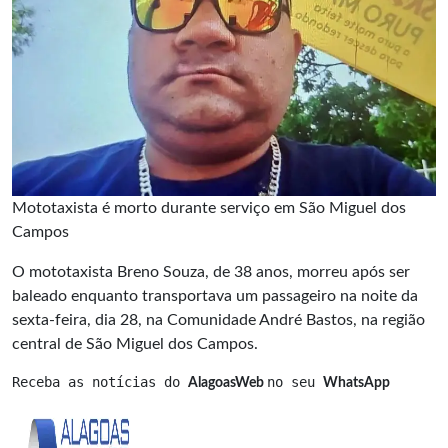
Mototaxista é morto durante serviço em São Miguel dos
Campos
O mototaxista Breno Souza, de 38 anos, morreu após ser
baleado enquanto transportava um passageiro na noite da
sexta-feira, dia 28, na Comunidade André Bastos, na região
central de São Miguel dos Campos.
Receba as notícias do 
no seu 
AlagoasWeb 
WhatsApp