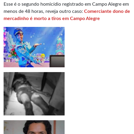
Esse é o segundo homicídio registrado em Campo Alegre em
menos de 48 horas, reveja outro caso:
Comerciante dono de
mercadinho é morto a tiros em Campo Alegre