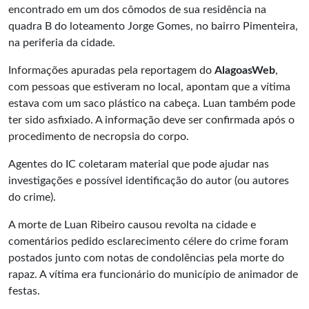
encontrado em um dos cômodos de sua residência na
quadra B do loteamento Jorge Gomes, no bairro Pimenteira,
na periferia da cidade.
Informações apuradas pela reportagem do
AlagoasWeb
,
com pessoas que estiveram no local, apontam que a vítima
estava com um saco plástico na cabeça. Luan também pode
ter sido asfixiado. A informação deve ser confirmada após o
procedimento de necropsia do corpo.
Agentes do IC coletaram material que pode ajudar nas
investigações e possível identificação do autor (ou autores
do crime).
A morte de Luan Ribeiro causou revolta na cidade e
comentários pedido esclarecimento célere do crime foram
postados junto com notas de condolências pela morte do
rapaz. A vítima era funcionário do município de animador de
festas.