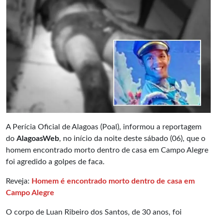
A Perícia Oficial de Alagoas (Poal), informou a reportagem
do
AlagoasWeb
, no início da noite deste sábado (06), que o
homem encontrado morto dentro de casa em Campo Alegre
foi agredido a golpes de faca.
Reveja:
Homem é encontrado morto dentro de casa em
Campo Alegre
O corpo de Luan Ribeiro dos Santos, de 30 anos, foi