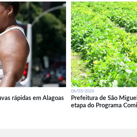
06/03/2026
uvas rápidas em Alagoas
Prefeitura de São Migue
etapa do Programa Com