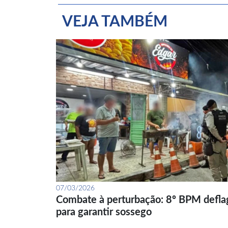
VEJA TAMBÉM
07/03/2026
Combate à perturbação: 8º BPM defla
para garantir sossego