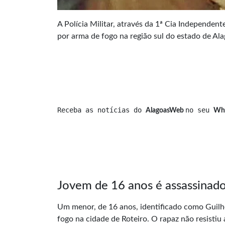
A Polícia Militar, através da 1ª Cia Independent
por arma de fogo na região sul do estado de Ala
Receba as notícias do 
no seu 
AlagoasWeb 
Wh
Jovem de 16 anos é assassinado
Um menor, de 16 anos, identificado como Guilhe
fogo na cidade de Roteiro. O rapaz não resistiu 