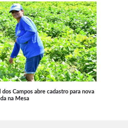
l dos Campos abre cadastro para nova
ida na Mesa