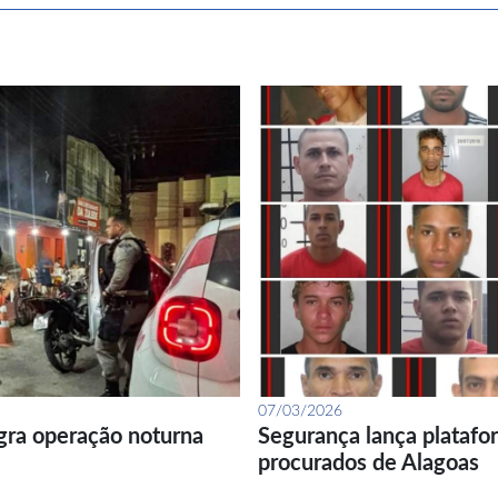
07/03/2026
gra operação noturna
Segurança lança platafor
procurados de Alagoas