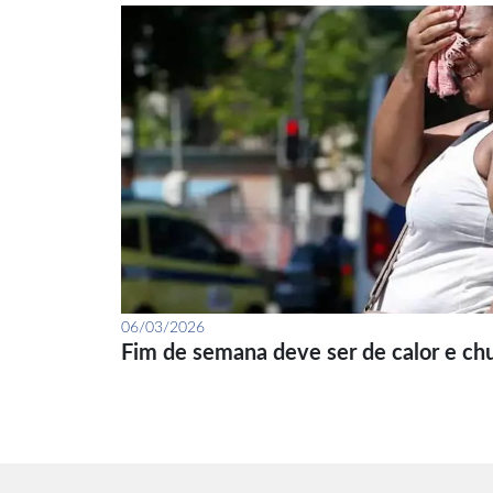
06/03/2026
Fim de semana deve ser de calor e ch