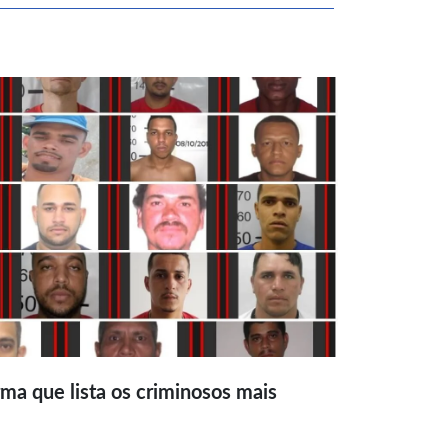
ma que lista os criminosos mais