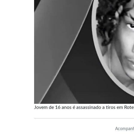
Jovem de 16 anos é assassinado a tiros em Rote
Acompanh