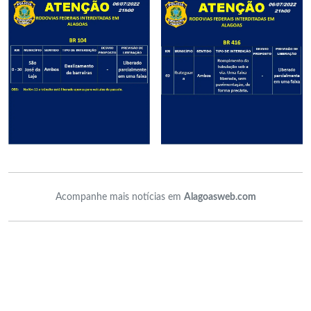
Acompanhe mais notícias em
Alagoasweb.com