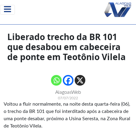
Liberado trecho da BR 101
que desabou em cabeceira
de ponte em Teotônio Vilela
AlagoasWeb
07/07/2022
Voltou a fluir normalmente, na noite desta quarta-feira (06),
o trecho da BR 101 que foi interditado após a cabeceira de
uma ponte desabar, próximo a Usina Seresta, na Zona Rural
de Teotônio Vilela.