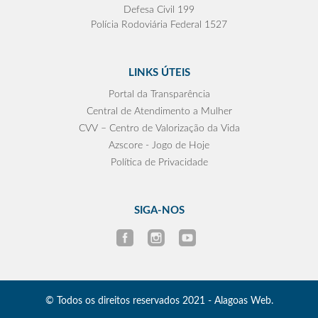
Defesa Civil 199
Polícia Rodoviária Federal 1527
LINKS ÚTEIS
Portal da Transparência
Central de Atendimento a Mulher
CVV – Centro de Valorização da Vida
Azscore - Jogo de Hoje
Política de Privacidade
SIGA-NOS
© Todos os direitos reservados 2021 - Alagoas Web.