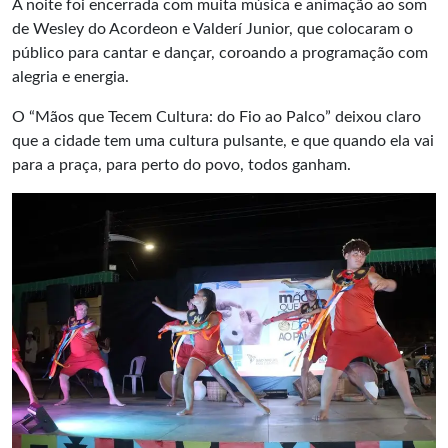
A noite foi encerrada com muita música e animação ao som
de Wesley do Acordeon e Valderí Junior, que colocaram o
público para cantar e dançar, coroando a programação com
alegria e energia.
O “Mãos que Tecem Cultura: do Fio ao Palco” deixou claro
que a cidade tem uma cultura pulsante, e que quando ela vai
para a praça, para perto do povo, todos ganham.