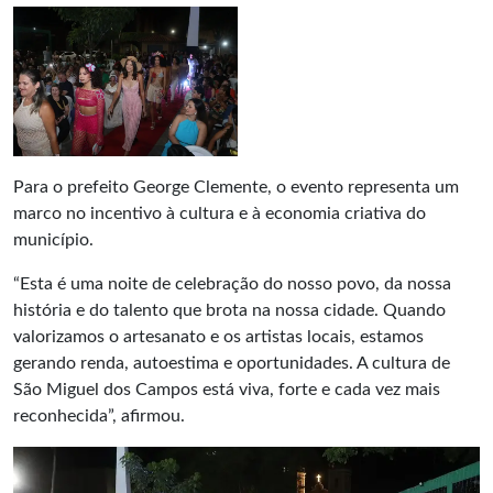
Para o prefeito George Clemente, o evento representa um
marco no incentivo à cultura e à economia criativa do
município.
“Esta é uma noite de celebração do nosso povo, da nossa
história e do talento que brota na nossa cidade. Quando
valorizamos o artesanato e os artistas locais, estamos
gerando renda, autoestima e oportunidades. A cultura de
São Miguel dos Campos está viva, forte e cada vez mais
reconhecida”, afirmou.