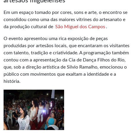
artesãos miguelenses
Em um espaço tomado por cores, sons e arte, o encontro se
consolidou como uma das maiores vitrines do artesanato e
da produção cultural de
São Miguel dos Campos
.
O evento apresentou uma rica exposição de peças
produzidas por artesãos locais, que encantaram os visitantes
com talento, tradição e criatividade. A programação também
contou com a apresentação da Cia de Dança Filhos do Rio,
que, sob a direção artística de Silvio Ramalho, emocionou o
público com movimentos que exaltam a identidade e a
história.