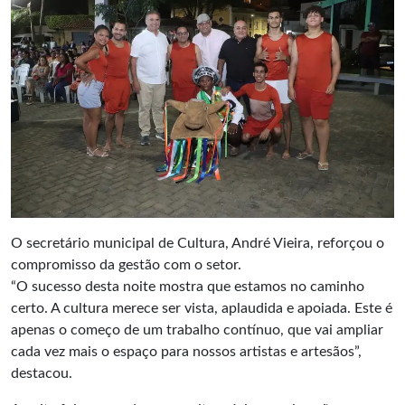
O secretário municipal de Cultura, André Vieira, reforçou o
compromisso da gestão com o setor.
“O sucesso desta noite mostra que estamos no caminho
certo. A cultura merece ser vista, aplaudida e apoiada. Este é
apenas o começo de um trabalho contínuo, que vai ampliar
cada vez mais o espaço para nossos artistas e artesãos”,
destacou.