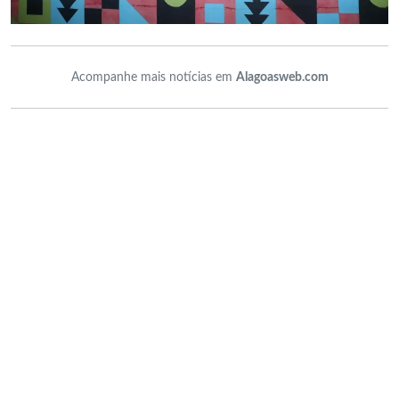
Acompanhe mais notícias em
Alagoasweb.com