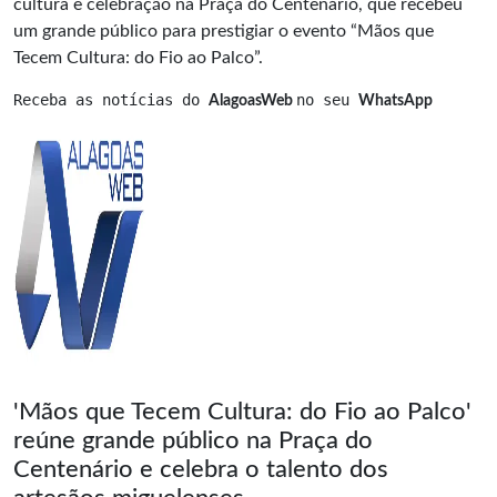
cultura e celebração na Praça do Centenário, que recebeu
um grande público para prestigiar o evento “Mãos que
Tecem Cultura: do Fio ao Palco”.
Receba as notícias do 
no seu 
AlagoasWeb 
WhatsApp
'Mãos que Tecem Cultura: do Fio ao Palco'
reúne grande público na Praça do
Centenário e celebra o talento dos