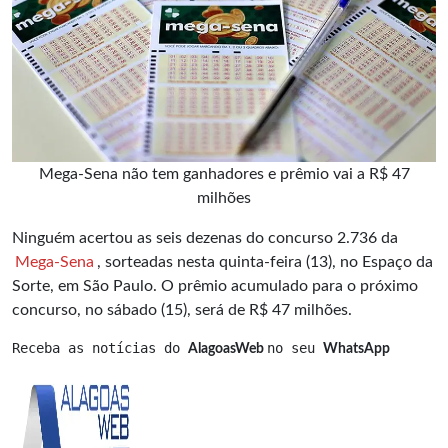
Mega-Sena não tem ganhadores e prêmio vai a R$ 47
milhões
Ninguém acertou as seis dezenas do concurso 2.736 da
Mega-Sena
, sorteadas nesta quinta-feira (13), no Espaço da
Sorte, em São Paulo. O prêmio acumulado para o próximo
concurso, no sábado (15), será de R$ 47 milhões.
Receba as notícias do 
no seu 
AlagoasWeb 
WhatsApp