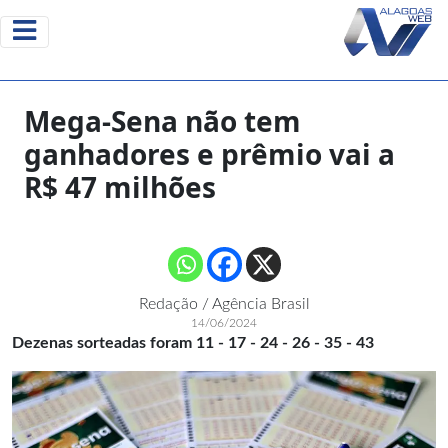
Mega-Sena não tem
ganhadores e prêmio vai a
R$ 47 milhões
Redação / Agência Brasil
14/06/2024
Dezenas sorteadas foram 11 - 17 - 24 - 26 - 35 - 43