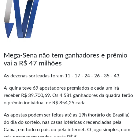
Mega-Sena não tem ganhadores e prêmio
vai a R$ 47 milhões
As dezenas sorteadas foram 11 - 17 - 24 - 26 - 35 - 43.
A quina teve 69 apostadores premiados e cada um irá
receber R$ 39.700,69. Os 4.581 ganhadores da quadra terão
o prêmio individual de R$ 854,25 cada.
As apostas podem ser feitas até as 19h (horário de Brasília)
do dia do
sorteio
, nas casas lotéricas credenciadas pela
Caixa, em todo o país ou pela internet. O jogo simples, com