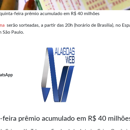
quinta-feira prêmio acumulado em R$ 40 milhões
na
serão sorteadas, a partir das 20h (horário de Brasília), no Es
m São Paulo.
atsApp
a-feira prêmio acumulado em R$ 40 milhõe