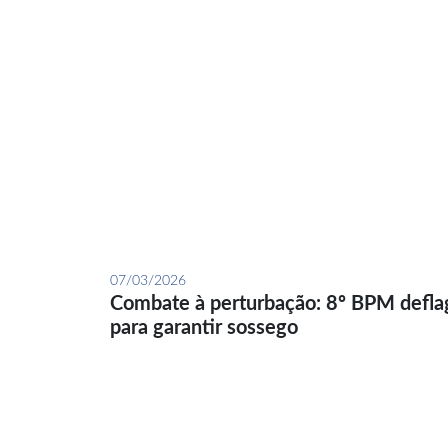
07/03/2026
Combate à perturbação: 8º BPM defla
para garantir sossego