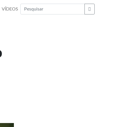
VÍDEOS
Buscar
o