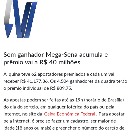
Sem ganhador Mega-Sena acumula e
prêmio vai a R$ 40 milhões
A quina teve 62 apostadores premiados e cada um vai
receber R$ 41.177,36. Os 4.504 ganhadores da quadra terão
o prêmio individual de R$ 809,75.
As apostas podem ser feitas até as 19h (horário de Brasília)
do dia do sorteio, em qualquer lotérica do país ou pela
internet, no site da
Caixa Econômica Federal
. Para apostar
pela internet, é preciso fazer um cadastro, ser maior de
idade (18 anos ou mais) e preencher o número do cartão de