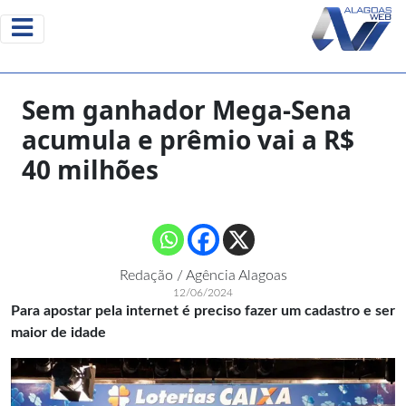
Sem ganhador Mega-Sena
acumula e prêmio vai a R$
40 milhões
Redação / Agência Alagoas
12/06/2024
Para apostar pela internet é preciso fazer um cadastro e ser
maior de idade