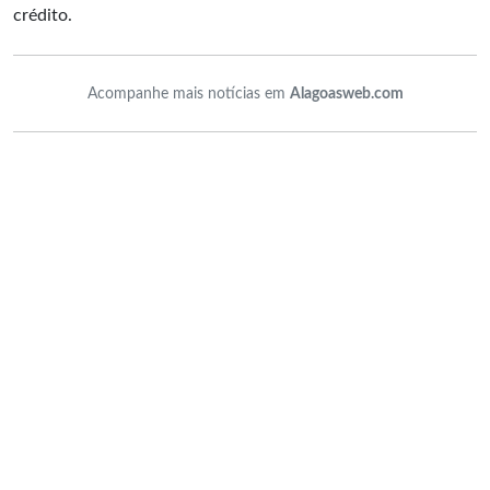
crédito.
Acompanhe mais notícias em
Alagoasweb.com