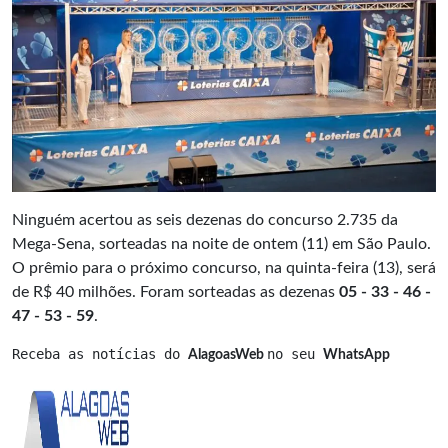
Ninguém acertou as seis dezenas do concurso 2.735 da
Mega-Sena, sorteadas na noite de ontem (11) em São Paulo.
O prêmio para o próximo concurso, na quinta-feira (13), será
de R$ 40 milhões. Foram sorteadas as dezenas
05 - 33 - 46 -
47 - 53 - 59
.
Receba as notícias do 
no seu 
AlagoasWeb 
WhatsApp