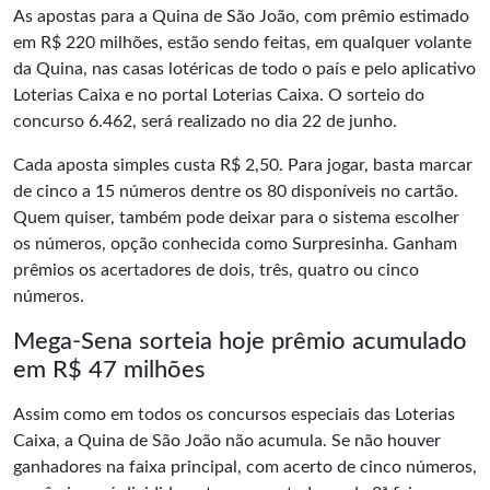
As apostas para a Quina de São João, com prêmio estimado
em R$ 220 milhões, estão sendo feitas, em qualquer volante
da Quina, nas casas lotéricas de todo o país e pelo aplicativo
Loterias Caixa e no portal Loterias Caixa. O sorteio do
concurso 6.462, será realizado no dia 22 de junho.
Cada aposta simples custa R$ 2,50. Para jogar, basta marcar
de cinco a 15 números dentre os 80 disponíveis no cartão.
Quem quiser, também pode deixar para o sistema escolher
os números, opção conhecida como Surpresinha. Ganham
prêmios os acertadores de dois, três, quatro ou cinco
números.
Mega-Sena sorteia hoje prêmio acumulado
em R$ 47 milhões
Assim como em todos os concursos especiais das Loterias
Caixa, a Quina de São João não acumula. Se não houver
ganhadores na faixa principal, com acerto de cinco números,