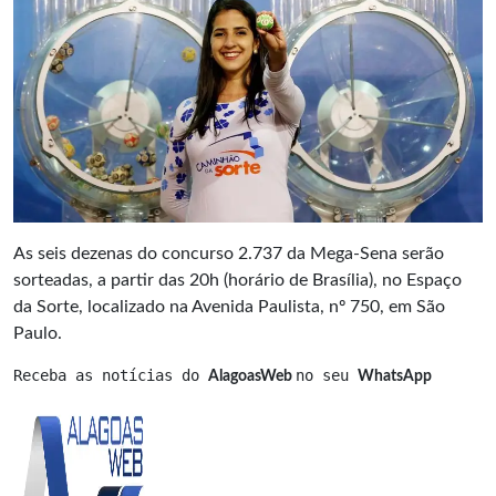
As seis dezenas do concurso 2.737 da Mega-Sena serão
sorteadas, a partir das 20h (horário de Brasília), no Espaço
da Sorte, localizado na Avenida Paulista, nº 750, em São
Paulo.
Receba as notícias do 
no seu 
AlagoasWeb 
WhatsApp