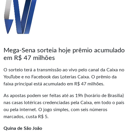
Mega-Sena sorteia hoje prêmio acumulado
em R$ 47 milhões
O sorteio terá a transmissão ao vivo pelo canal da Caixa no
YouTube e no Facebook das Loterias Caixa. O prêmio da
faixa principal está acumulado em R$ 47 milhões.
As apostas podem ser feitas até as 19h (horário de Brasília)
nas casas lotéricas credenciadas pela Caixa, em todo o país
ou pela internet. O jogo simples, com seis números
marcados, custa R$ 5.
Quina de São João