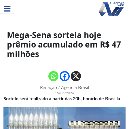
Mega-Sena sorteia hoje
prêmio acumulado em R$ 47
milhões
Redação / Agência Brasil
15/06/2024
Sorteio será realizado a partir das 20h, horário de Brasília