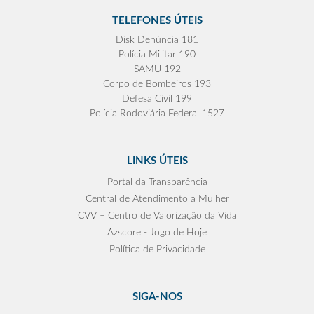
TELEFONES ÚTEIS
Disk Denúncia 181
Polícia Militar 190
SAMU 192
Corpo de Bombeiros 193
Defesa Civil 199
Polícia Rodoviária Federal 1527
LINKS ÚTEIS
Portal da Transparência
Central de Atendimento a Mulher
CVV – Centro de Valorização da Vida
Azscore - Jogo de Hoje
Política de Privacidade
SIGA-NOS