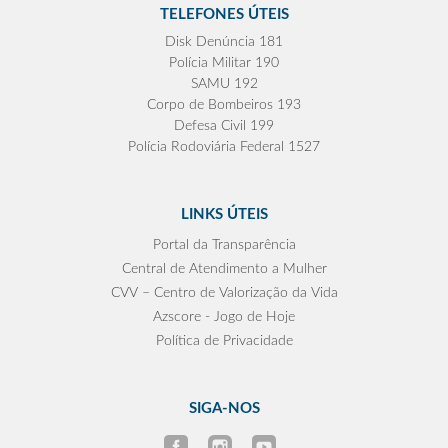
TELEFONES ÚTEIS
Disk Denúncia 181
Polícia Militar 190
SAMU 192
Corpo de Bombeiros 193
Defesa Civil 199
Polícia Rodoviária Federal 1527
LINKS ÚTEIS
Portal da Transparência
Central de Atendimento a Mulher
CVV – Centro de Valorização da Vida
Azscore - Jogo de Hoje
Política de Privacidade
SIGA-NOS