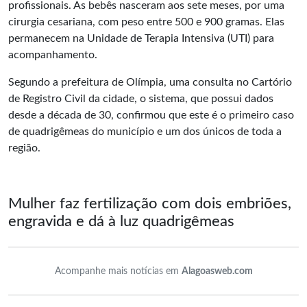
profissionais. As bebês nasceram aos sete meses, por uma
cirurgia cesariana, com peso entre 500 e 900 gramas. Elas
permanecem na Unidade de Terapia Intensiva (UTI) para
acompanhamento.
Segundo a prefeitura de Olímpia, uma consulta no Cartório
de Registro Civil da cidade, o sistema, que possui dados
desde a década de 30, confirmou que este é o primeiro caso
de quadrigêmeas do município e um dos únicos de toda a
região.
Mulher faz fertilização com dois embriões,
engravida e dá à luz quadrigêmeas
Acompanhe mais notícias em
Alagoasweb.com