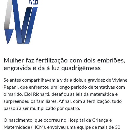
Mulher faz fertilização com dois embriões,
engravida e dá à luz quadrigêmeas
Se antes compartilhavam a vida a dois, a gravidez de Viviane
Papani, que enfrentou um longo período de tentativas com
o marido, Eloi Richarti, desafiou as leis da matemática e
surpreendeu os familiares. Afinal, com a
fertilização
, tudo
passou a ser multiplicado por quatro.
O nascimento, que ocorreu no Hospital da Criança e
Maternidade (HCM), envolveu uma equipe de mais de 30