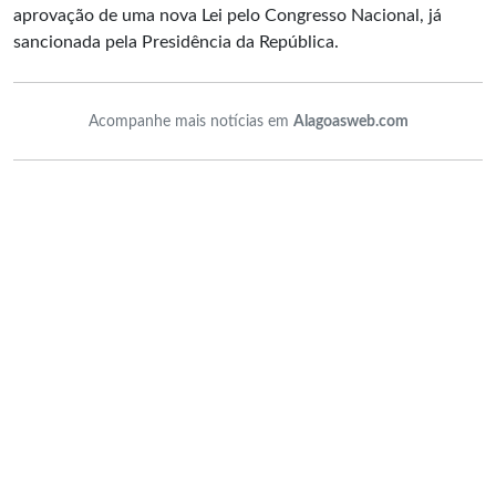
aprovação de uma nova Lei pelo Congresso Nacional, já
sancionada pela Presidência da República.
Acompanhe mais notícias em
Alagoasweb.com