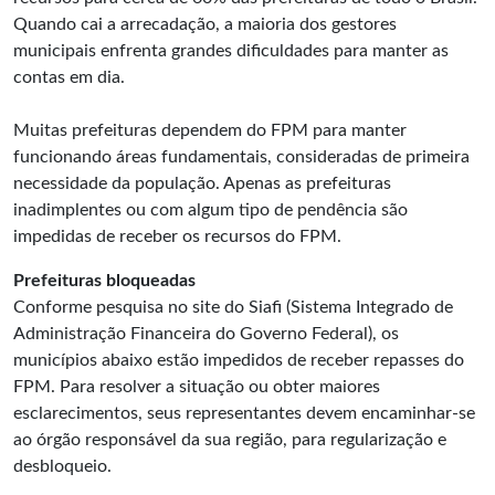
Quando cai a arrecadação, a maioria dos gestores
municipais enfrenta grandes dificuldades para manter as
contas em dia.
Muitas prefeituras dependem do FPM para manter
funcionando áreas fundamentais, consideradas de primeira
necessidade da população. Apenas as prefeituras
inadimplentes ou com algum tipo de pendência são
impedidas de receber os recursos do FPM.
Prefeituras bloqueadas
Conforme pesquisa no site do Siafi (Sistema Integrado de
Administração Financeira do Governo Federal), os
municípios abaixo estão impedidos de receber repasses do
FPM. Para resolver a situação ou obter maiores
esclarecimentos, seus representantes devem encaminhar-se
ao órgão responsável da sua região, para regularização e
desbloqueio.