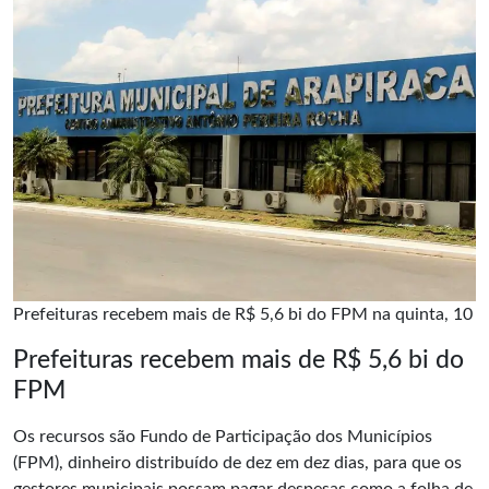
Prefeituras recebem mais de R$ 5,6 bi do FPM na quinta, 10
Prefeituras recebem mais de R$ 5,6 bi do
FPM
Os recursos são Fundo de Participação dos Municípios
(FPM), dinheiro distribuído de dez em dez dias, para que os