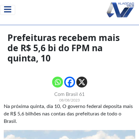
Prefeituras recebem mais
de R$ 5,6 bi do FPM na
quinta, 10
Com Brasil 61
08/08/2023
Na próxima quinta, dia 10, O governo federal deposita mais
de R$ 5,6 bilhões nas contas das prefeituras de todo o
Brasil.