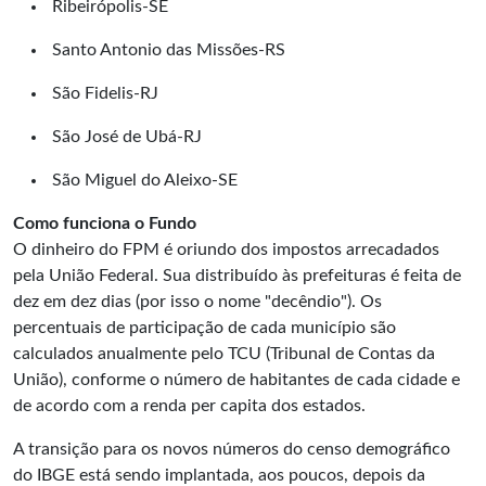
Ribeirópolis-SE
Santo Antonio das Missões-RS
São Fidelis-RJ
São José de Ubá-RJ
São Miguel do Aleixo-SE
Como funciona o Fundo
O dinheiro do FPM é oriundo dos impostos arrecadados
pela União Federal. Sua distribuído às prefeituras é feita de
dez em dez dias (por isso o nome "decêndio"). Os
percentuais de participação de cada município são
calculados anualmente pelo TCU (Tribunal de Contas da
União), conforme o número de habitantes de cada cidade e
de acordo com a renda per capita dos estados.
A transição para os novos números do censo demográfico
do IBGE está sendo implantada, aos poucos, depois da