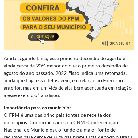
Ainda segundo Lima, esse primeiro decêndio de agosto é
ainda cerca de 20% menor do que o primeiro decêndio de
agosto do ano passado, 2022. "Isso indica uma retomada,
ainda que haja essa defasagem, em relação ao Exercício
anterior, mas em um viés de alta bem acentuada em relação
a esse exercício”, analisou.
Importância para os municípios
O FPM é uma das principais fontes de receita dos
municípios. Conforme dados da CNM (Confederação
Nacional de Municípios), o fundo é a maior fonte de
recursos para cerca de 60% das prefeituras de todo o Brasil.