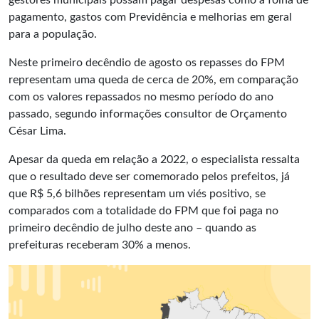
gestores municipais possam pagar despesas como a folha de
pagamento, gastos com Previdência e melhorias em geral
para a população.
Neste primeiro decêndio de agosto os repasses do
FPM
representam uma queda de cerca de 20%, em comparação
com os valores repassados no mesmo período do ano
passado, segundo informações consultor de Orçamento
César Lima.
Apesar da queda em relação a 2022, o especialista ressalta
que o resultado deve ser comemorado pelos prefeitos, já
que R$ 5,6 bilhões representam um viés positivo, se
comparados com a totalidade do FPM que foi paga no
primeiro decêndio de julho deste ano – quando as
prefeituras receberam 30% a menos.