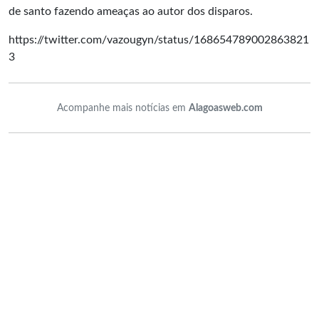
de santo fazendo ameaças ao autor dos disparos.
https://twitter.com/vazougyn/status/168654789002863821
3
Acompanhe mais notícias em
Alagoasweb.com