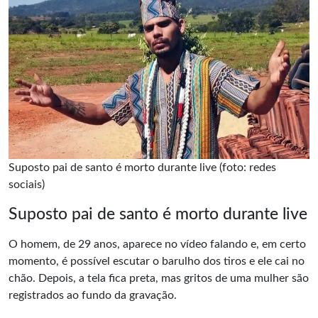
Suposto pai de santo é morto durante live (foto: redes
sociais)
Suposto pai de santo é morto durante live
O homem, de 29 anos, aparece no vídeo falando e, em certo
momento, é possível escutar o barulho dos tiros e ele cai no
chão. Depois, a tela fica preta, mas gritos de uma mulher são
registrados ao fundo da gravação.