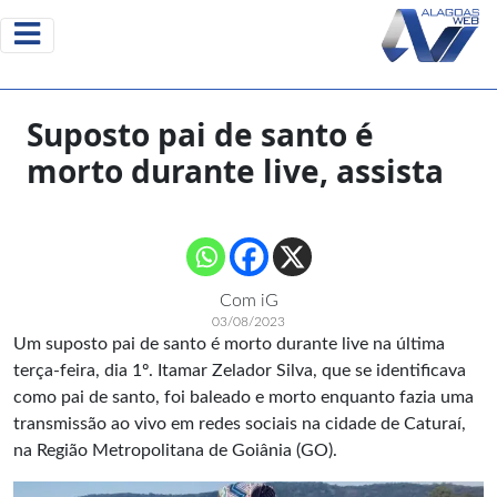
Suposto pai de santo é
morto durante live, assista
Com iG
03/08/2023
Um suposto pai de santo é morto durante live na última
terça-feira, dia 1º. Itamar Zelador Silva, que se identificava
como pai de santo, foi baleado e morto enquanto fazia uma
transmissão ao vivo em redes sociais na cidade de
Caturaí
,
na Região Metropolitana de Goiânia (GO).