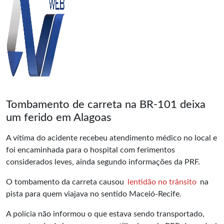
Tombamento de carreta na BR-101 deixa
um ferido em Alagoas
A vítima do acidente recebeu atendimento médico no local e
foi encaminhada para o hospital com ferimentos
considerados leves, ainda segundo informações da PRF.
O tombamento da carreta causou
lentidão no trânsito
na
pista para quem viajava no sentido Maceió-Recife.
A polícia não informou o que estava sendo transportado,