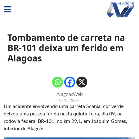
Tombamento de carreta na
BR-101 deixa um ferido em
Alagoas
AlagoasWeb
09/05/2024
Um acidente envolvendo uma carreta Scania, cor verde,
deixou uma pessoa ferida nesta quinta-feira, dia 09, na
rodovia federal BR-101, no km 29,1, em Joaquim Gomes,
interior de Alagoas.