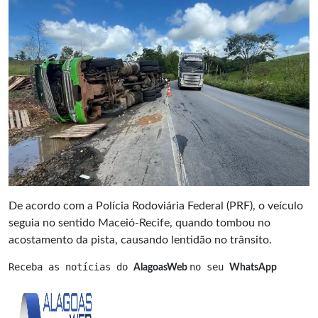
De acordo com a Polícia Rodoviária Federal (PRF), o veículo
seguia no sentido Maceió-Recife, quando tombou no
acostamento da pista, causando lentidão no trânsito.
Receba as notícias do 
no seu 
AlagoasWeb 
WhatsApp