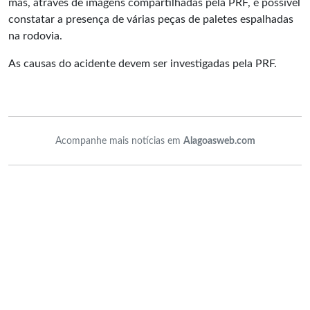
mas, através de imagens compartilhadas pela PRF, é possível
constatar a presença de várias peças de paletes espalhadas
na rodovia.
As causas do acidente devem ser investigadas pela PRF.
Acompanhe mais notícias em
Alagoasweb.com