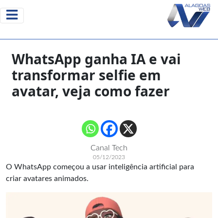
WhatsApp ganha IA e vai
transformar selfie em
avatar, veja como fazer
Canal Tech
05/12/2023
O WhatsApp começou a usar inteligência artificial para
criar avatares animados.