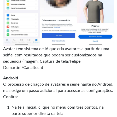
Avatar tem sistema de IA que cria avatares a partir de uma
selfie, com resultados que podem ser customizados na
sequência (Imagem: Captura de tela/Felipe
Demartini/Canaltech)
Android
O processo de criação de avatares é semelhante no Android,
mas exige um passo adicional para acessar as configurações.
Confira:
Na tela inicial, clique no menu com três pontos, na
parte superior direita da tela;