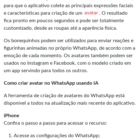
para que o aplicativo colete as principais expressões faciais
e características para criação de um
avatar
. O resultado
fica pronto em poucos segundos e pode ser totalmente
customizado, desde as roupas até a aparência física.
Os bonequinhos podem ser utilizados para enviar reações e
figurinhas animadas no próprio WhatsApp, de acordo com a
emoção de cada momento. Os avatares também podem ser
usados no Instagram e Facebook, com o modelo criado em
um app servindo para todos os outros.
Como criar avatar no WhatsApp usando IA
A ferramenta de criação de avatares do
WhatsApp
está
disponível a todos na atualização mais recente do aplicativo.
iPhone
Confira o passo a passo para acessar o recurso:
Acesse as configurações do WhatsApp;