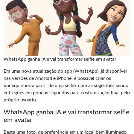
WhatsApp ganha IA e vai transformar selfie em avatar
Em uma nova atualização do app (WhatsApp), já disponível
nas versões de Android e iPhone, é possível criar os
bonequinhos a partir de uma selfie, com as sugestões sendo
entregues em poucos segundos para customização final pelo
próprio usuário.
WhatsApp ganha IA e vai transformar selfie
em avatar
Basta uma foto, de preferência em um local bem iluminado,