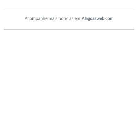
Acompanhe mais notícias em
Alagoasweb.com