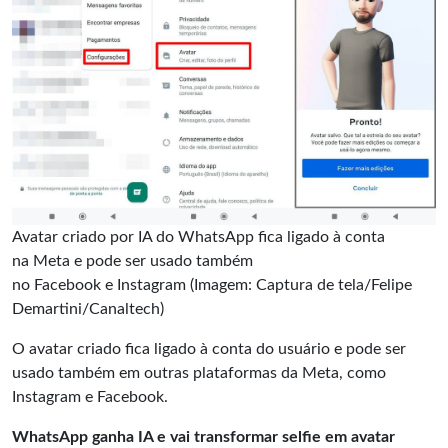
Avatar criado por IA do WhatsApp fica ligado à conta
na Meta e pode ser usado também
no Facebook e Instagram (Imagem: Captura de tela/Felipe
Demartini/Canaltech)
O avatar criado fica ligado à conta do usuário e pode ser
usado também em outras plataformas da Meta, como
Instagram e Facebook.
WhatsApp ganha IA e vai transformar selfie em avatar