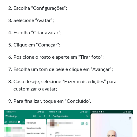
Escolha “Configurações”;
Selecione “Avatar”;
Escolha “Criar avatar”;
Clique em “Começar”;
Posicione o rosto e aperte em “Tirar foto”;
Escolha um tom de pele e clique em “Avançar”;
Caso deseje, selecione “Fazer mais edições” para
customizar o avatar;
Para finalizar, toque em “Concluído”.