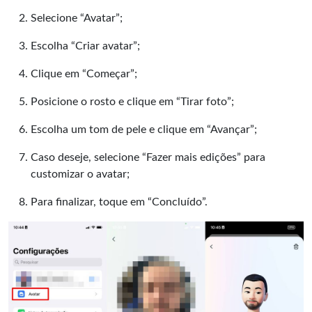
Selecione “Avatar”;
Escolha “Criar avatar”;
Clique em “Começar”;
Posicione o rosto e clique em “Tirar foto”;
Escolha um tom de pele e clique em “Avançar”;
Caso deseje, selecione “Fazer mais edições” para
customizar o avatar;
Para finalizar, toque em “Concluído”.