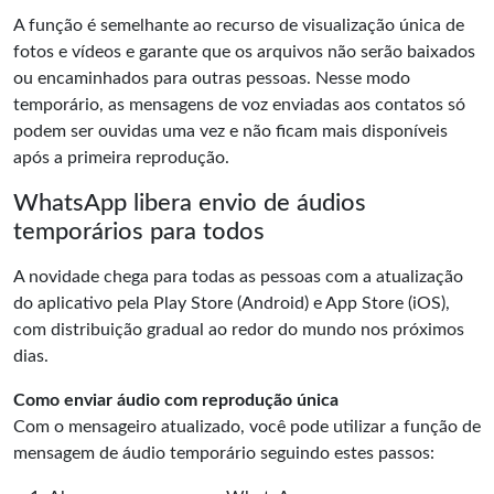
A função é semelhante ao recurso de visualização única de
fotos e vídeos e garante que os arquivos não serão baixados
ou encaminhados para outras pessoas. Nesse modo
temporário, as mensagens de voz enviadas aos contatos só
podem ser ouvidas uma vez e não ficam mais disponíveis
após a primeira reprodução.
WhatsApp libera envio de áudios
temporários para todos
A novidade chega para todas as pessoas com a atualização
do aplicativo pela Play Store (
Android
) e App Store (
iOS
),
com distribuição gradual ao redor do mundo nos próximos
dias.
Como enviar áudio com reprodução única
Com o mensageiro atualizado, você pode utilizar a função de
mensagem de áudio temporário seguindo estes passos: