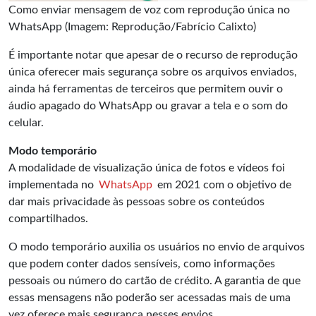
Como enviar mensagem de voz com reprodução única no
WhatsApp (Imagem: Reprodução/Fabrício Calixto)
É importante notar que apesar de o recurso de reprodução
única oferecer mais segurança sobre os arquivos enviados,
ainda há ferramentas de terceiros que permitem ouvir o
áudio apagado do WhatsApp ou gravar a tela e o som do
celular.
Modo temporário
A modalidade de visualização única de fotos e vídeos foi
implementada no
WhatsApp
em 2021 com o objetivo de
dar mais privacidade às pessoas sobre os conteúdos
compartilhados.
O modo temporário auxilia os usuários no envio de arquivos
que podem conter dados sensíveis, como informações
pessoais ou número do cartão de crédito. A garantia de que
essas mensagens não poderão ser acessadas mais de uma
vez oferece mais segurança nesses envios.