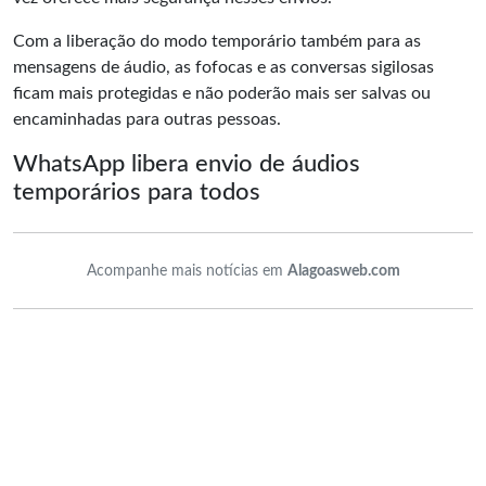
Com a liberação do modo temporário também para as
mensagens de áudio, as fofocas e as conversas sigilosas
ficam mais protegidas e não poderão mais ser salvas ou
encaminhadas para outras pessoas.
WhatsApp libera envio de áudios
temporários para todos
Acompanhe mais notícias em
Alagoasweb.com