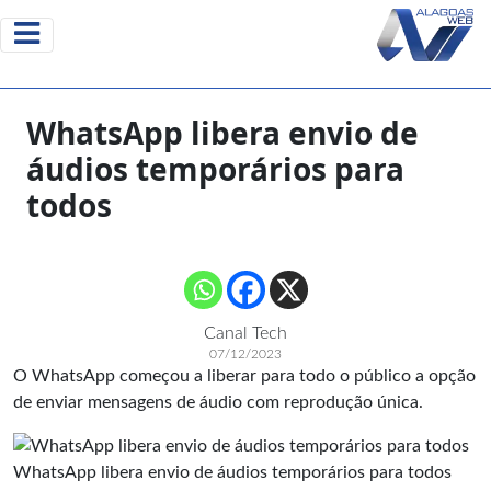
WhatsApp libera envio de
áudios temporários para
todos
Canal Tech
07/12/2023
O WhatsApp começou a liberar para todo o público a opção
de enviar mensagens de áudio com reprodução única.
WhatsApp libera envio de áudios temporários para todos