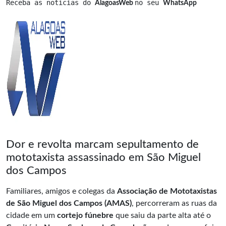
Receba as notícias do 
no seu 
AlagoasWeb 
WhatsApp
Dor e revolta marcam sepultamento de
mototaxista assassinado em São Miguel
dos Campos
Familiares, amigos e colegas da
Associação de Mototaxistas
de São Miguel dos Campos (AMAS)
, percorreram as ruas da
cidade em um
cortejo fúnebre
que saiu da parte alta até o