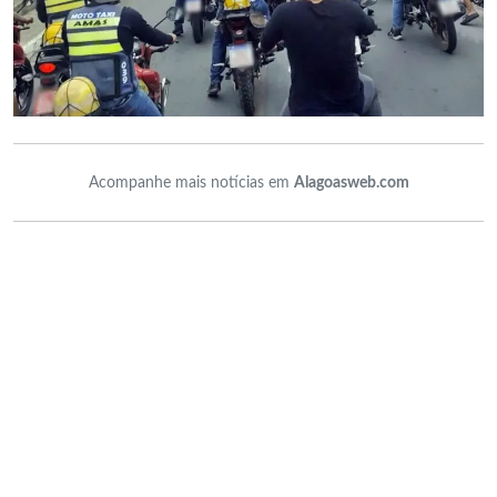
Acompanhe mais notícias em
Alagoasweb.com