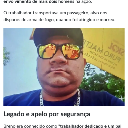
envolvimento de mais dois homens
na ação.
O trabalhador transportava um passageiro, alvo dos
disparos de arma de fogo, quando foi atingido e morreu.
Legado e apelo por segurança
Breno era conhecido como
"trabalhador dedicado e um pai