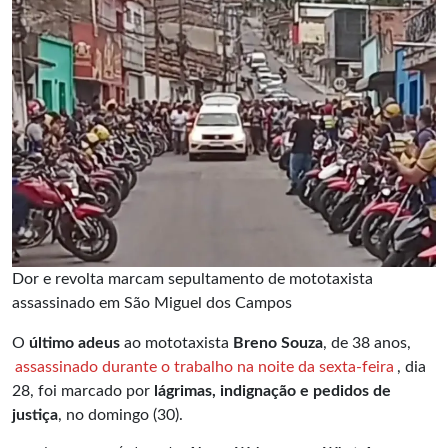
Dor e revolta marcam sepultamento de mototaxista
assassinado em São Miguel dos Campos
O
último adeus
ao mototaxista
Breno Souza
, de 38 anos,
assassinado durante o trabalho na noite da sexta-feira
, dia
28, foi marcado por
lágrimas, indignação e pedidos de
justiça
, no domingo (30).