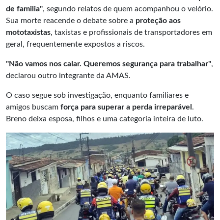
de familia"
, segundo relatos de quem acompanhou o velório.
Sua morte reacende o debate sobre a
proteção aos
mototaxistas
, taxistas e profissionais de transportadores em
geral, frequentemente expostos a riscos.
"Não vamos nos calar. Queremos segurança para trabalhar"
,
declarou outro integrante da AMAS.
O caso segue sob investigação, enquanto familiares e
amigos buscam
força para superar a perda irreparável
.
Breno deixa esposa, filhos e uma categoria inteira de luto.