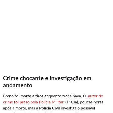
Crime chocante e investigação em
andamento
Breno foi
morto a tiros
enquanto trabalhava. O
autor do
crime foi preso pela Polícia Militar
(1ª Cia), poucas horas
após a morte, mas a
Polícia Civil
investiga o
possível